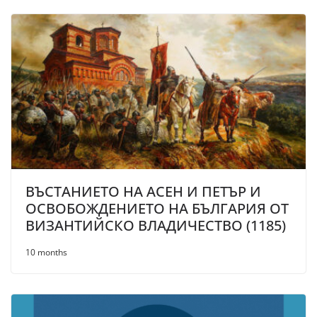
ВЪСТАНИЕТО НА АСЕН И ПЕТЪР И
ОСВОБОЖДЕНИЕТО НА БЪЛГАРИЯ ОТ
ВИЗАНТИЙСКО ВЛАДИЧЕСТВО (1185)
10 months