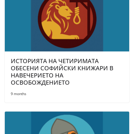
ИСТОРИЯТА НА ЧЕТИРИМАТА
ОБЕСЕНИ СОФИЙСКИ КНИЖАРИ В
НАВЕЧЕРИЕТО НА
ОСВОБОЖДЕНИЕТО
9 months