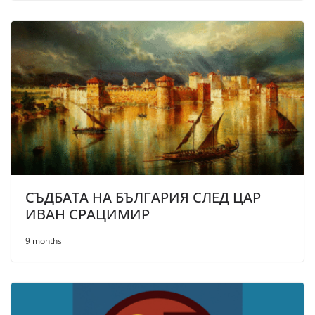
СЪДБАТА НА БЪЛГАРИЯ СЛЕД ЦАР
ИВАН СРАЦИМИР
9 months