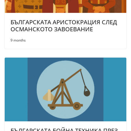
БЪЛГАРСКАТА АРИСТОКРАЦИЯ СЛЕД
ОСМАНСКОТО ЗАВОЕВАНИЕ
9 months
БЪЛГАРСКАТА БОЙНА ТЕХНИКА ПРЕЗ