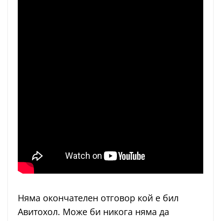
Няма окончателен отговор кой е бил
Авитохол. Може би никога няма да