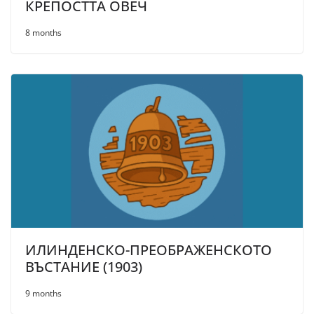
КРЕПОСТТА ОВЕЧ
8 months
ИЛИНДЕНСКО-ПРЕОБРАЖЕНСКОTO
ВЪСТАНИЕ (1903)
9 months