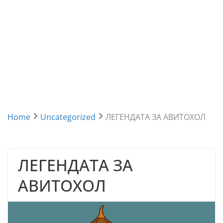
Home
Uncategorized
ЛЕГЕНДАТА ЗА АВИТОХОЛ
ЛЕГЕНДАТА ЗА
АВИТОХОЛ