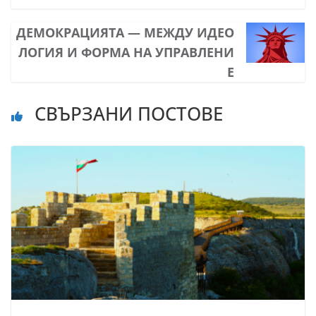
ДЕМОКРАЦИЯТА — МЕЖДУ ИДЕО
ЛОГИЯ И ФОРМА НА УПРАВЛЕНИ
Е
СВЪРЗАНИ ПОСТОВЕ