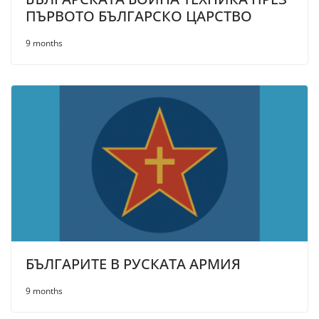
ПЪРВОТО БЪЛГАРСКО ЦАРСТВО
9 months
БЪЛГАРИТЕ В РУСКАТА АРМИЯ
9 months