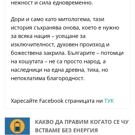
нежност и сила едновременно.
Дори и само като митологема, тази
история съхранява онова, което е нужно
за всяка нация – усещане за
изключителност, духовен произход и
божествена закрила. Българите – потомци
на кошутата – не са просто народ, а
наследници на една древна, тиха, но
непоклатима благородност.
Харесайте Facebook страницата ни
ТУК
КАКВО ДА ПРАВИМ КОГАТО СЕ ЧУ
ВСТВАМЕ БЕЗ ЕНЕРГИЯ