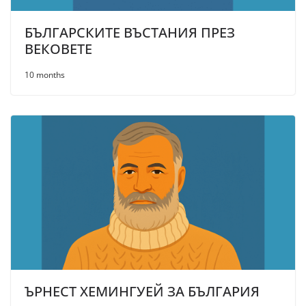
БЪЛГАРСКИТЕ ВЪСТАНИЯ ПРЕЗ
ВЕКОВЕТЕ
10 months
ЪРНЕСТ ХЕМИНГУЕЙ ЗА БЪЛГАРИЯ