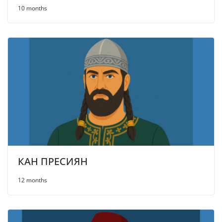
10 months
КАН ПРЕСИЯН
12 months