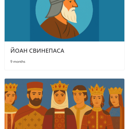
ЙОАН СВИНЕПАСА
9 months