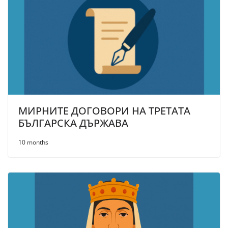
МИРНИТЕ ДОГОВОРИ НА ТРЕТАТА
БЪЛГАРСКА ДЪРЖАВА
10 months