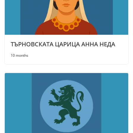
ТЪРНОВСКАТА ЦАРИЦА АННА НЕДА
10 months