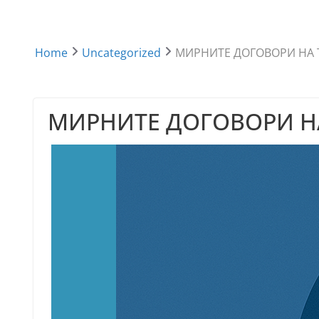
Home
Uncategorized
МИРНИТЕ ДОГОВОРИ НА 
МИРНИТЕ ДОГОВОРИ НА