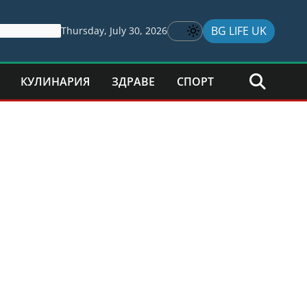
BG LIFE UK
Thursday, July 30, 2026
КУЛИНАРИЯ
ЗДРАВЕ
СПОРТ