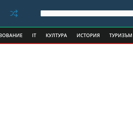
ЗОВАНИЕ
IT
КУЛТУРА
ИСТОРИЯ
ТУРИЗЪМ