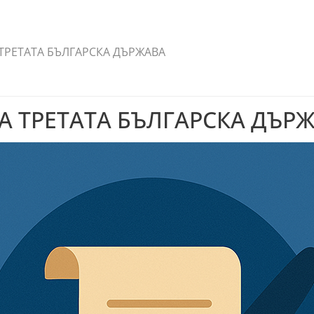
ТРЕТАТА БЪЛГАРСКА ДЪРЖАВА
 ТРЕТАТА БЪЛГАРСКА ДЪР