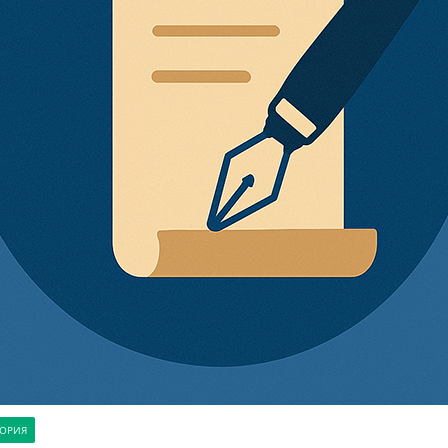
ТОРИЯ