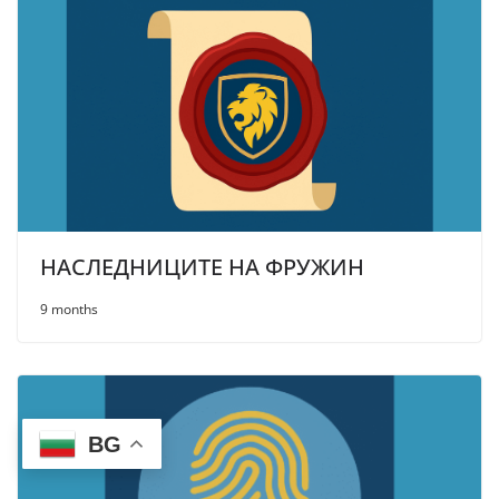
НАСЛЕДНИЦИТЕ НА ФРУЖИН
9 months
BG