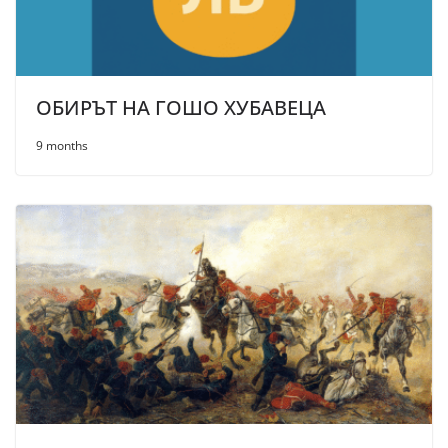
ОБИРЪТ НА ГОШО ХУБАВЕЦА
9 months