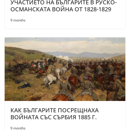
УЧАСТИЕТО НА БЪЛГАРИТЕ В РУСКО-
ОСМАНСКАТА ВОЙНА ОТ 1828-1829
9 months
КАК БЪЛГАРИТЕ ПОСРЕЩНАХА
ВОЙНАТА СЪС СЪРБИЯ 1885 Г.
9 months