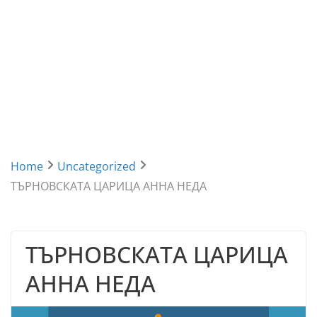
Home
Uncategorized
ТЪРНОВСКАТА ЦАРИЦА АННА НЕДА
ТЪРНОВСКАТА ЦАРИЦА
АННА НЕДА