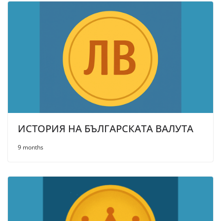
ИСТОРИЯ НА БЪЛГАРСКАТА ВАЛУТА
9 months