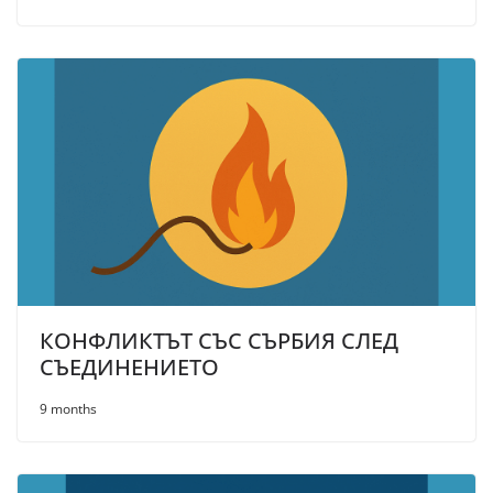
КОНФЛИКТЪТ СЪС СЪРБИЯ СЛЕД
СЪЕДИНЕНИЕТО
9 months