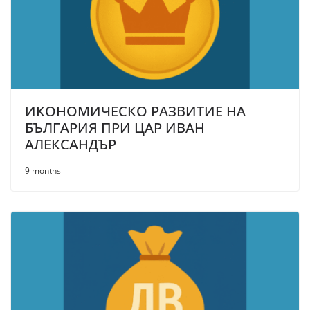
ИКОНОМИЧЕСКО РАЗВИТИЕ НА
БЪЛГАРИЯ ПРИ ЦАР ИВАН
АЛЕКСАНДЪР
9 months