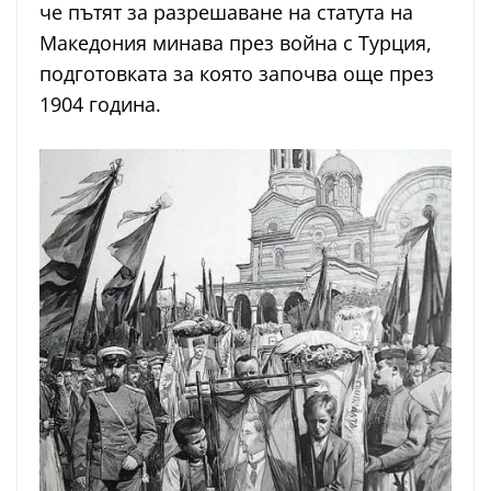
че пътят за разрешаване на статута на
Македония минава през война с Турция,
подготовката за която започва още през
1904 година.