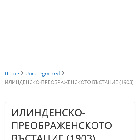
Home
Uncategorized
ИЛИНДЕНСКО-ПРЕОБРАЖЕНСКОTO ВЪСТАНИЕ (1903)
ИЛИНДЕНСКО-
ПРЕОБРАЖЕНСКОTO
ВЪСТАНИЕ (1903)