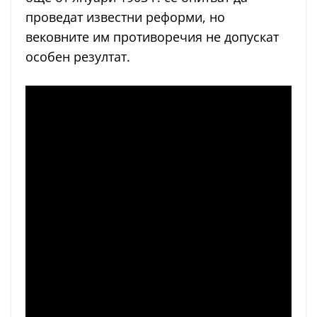
проведат известни реформи, но
вековните им противоречия не допускат
особен резултат.