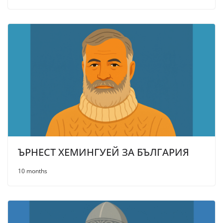
ЪРНЕСТ ХЕМИНГУЕЙ ЗА БЪЛГАРИЯ
10 months