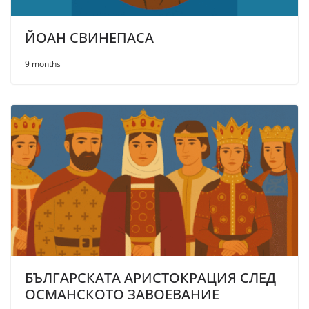
ЙОАН СВИНЕПАСА
9 months
БЪЛГАРСКАТА АРИСТОКРАЦИЯ СЛЕД
ОСМАНСКОТО ЗАВОЕВАНИЕ