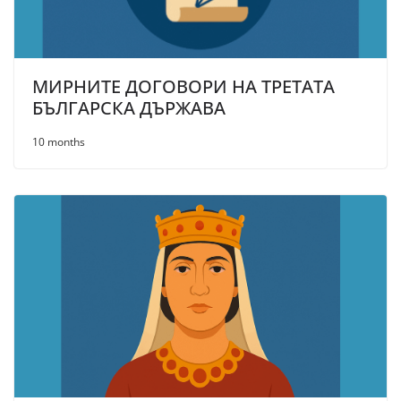
МИРНИТЕ ДОГОВОРИ НА ТРЕТАТА
БЪЛГАРСКА ДЪРЖАВА
10 months