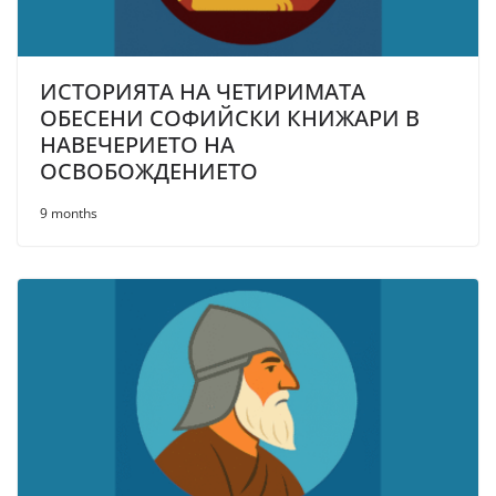
ИСТОРИЯТА НА ЧЕТИРИМАТА
ОБЕСЕНИ СОФИЙСКИ КНИЖАРИ В
НАВЕЧЕРИЕТО НА
ОСВОБОЖДЕНИЕТО
9 months