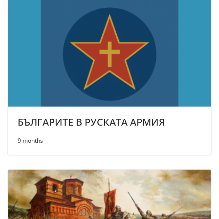
БЪЛГАРИТЕ В РУСКАТА АРМИЯ
9 months