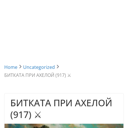
Home
Uncategorized
БИТКАТА ПРИ АХЕЛОЙ (917) ⚔️
БИТКАТА ПРИ АХЕЛОЙ
(917) ⚔️