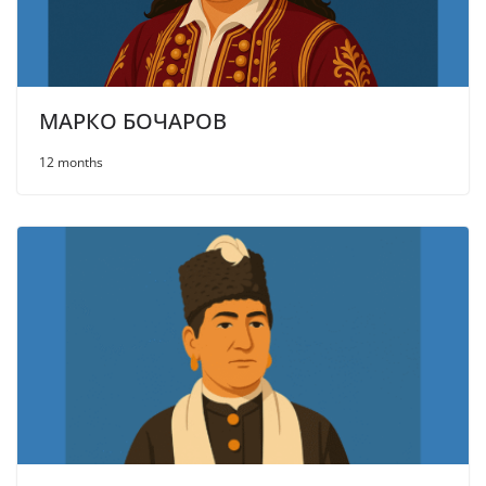
МАРКО БОЧАРОВ
12 months