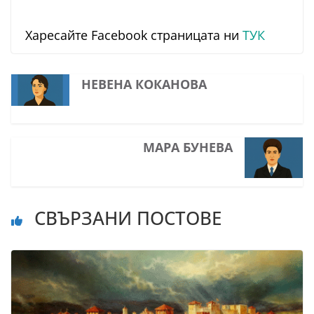
Харесайте Facebook страницата ни
ТУК
НЕВЕНА КОКАНОВА
МАРА БУНЕВА
СВЪРЗАНИ ПОСТОВЕ