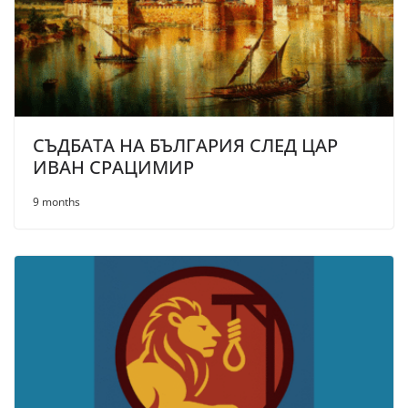
СЪДБАТА НА БЪЛГАРИЯ СЛЕД ЦАР
ИВАН СРАЦИМИР
9 months