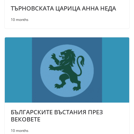
ТЪРНОВСКАТА ЦАРИЦА АННА НЕДА
10 months
БЪЛГАРСКИТЕ ВЪСТАНИЯ ПРЕЗ
ВЕКОВЕТЕ
10 months