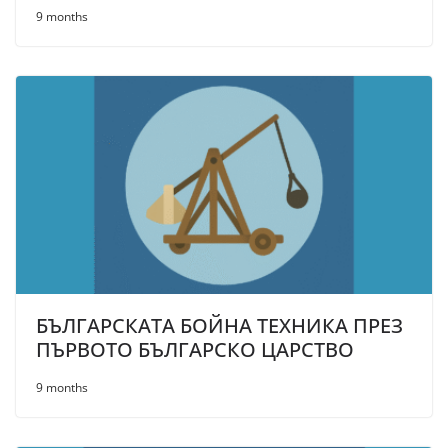
9 months
БЪЛГАРСКАТА БОЙНА ТЕХНИКА ПРЕЗ
ПЪРВОТО БЪЛГАРСКО ЦАРСТВО
9 months