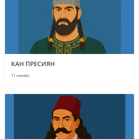
КАН ПРЕСИЯН
11 months