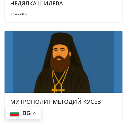
НЕДЯЛКА ШИЛЕВА
12 months
МИТРОПОЛИТ МЕТОДИЙ КУСЕВ
BG
12 months