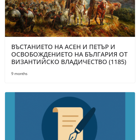
ВЪСТАНИЕТО НА АСЕН И ПЕТЪР И
ОСВОБОЖДЕНИЕТО НА БЪЛГАРИЯ ОТ
ВИЗАНТИЙСКО ВЛАДИЧЕСТВО (1185)
9 months