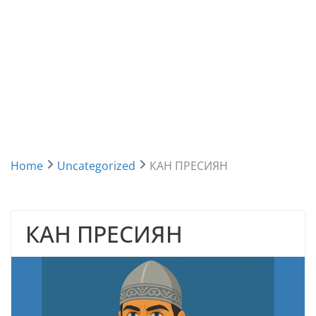
Home
Uncategorized
КАН ПРЕСИЯН
КАН ПРЕСИЯН