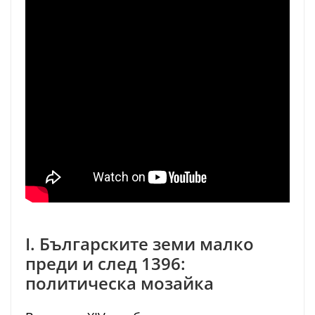
I. Българските земи малко
преди и след 1396:
политическа мозайка