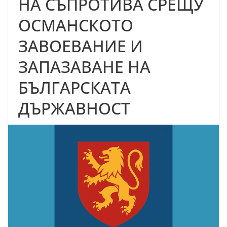
НА СЪПРОТИВА СРЕЩУ
ОСМАНСКОТО
ЗАВОЕВАНИЕ И
ЗАПАЗАВАНЕ НА
БЪЛГАРСКАТА
ДЪРЖАВНОСТ