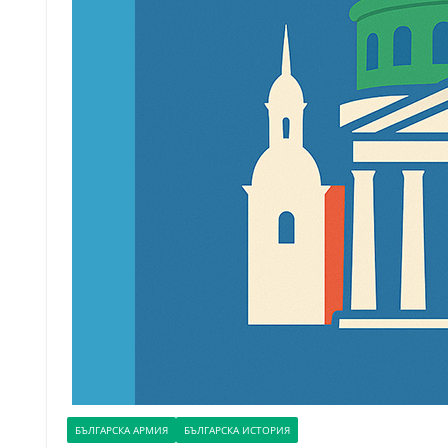
БЪЛГАРСКА АРМИЯ
БЪЛГАРСКА ИСТОРИЯ