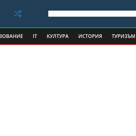
ЗОВАНИЕ
IT
КУЛТУРА
ИСТОРИЯ
ТУРИЗЪМ