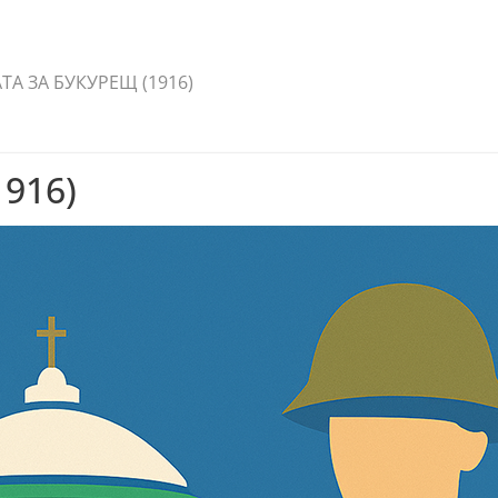
ТА ЗА БУКУРЕЩ (1916)
916)