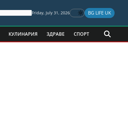
BG LIFE UK
Friday, July 31, 2026
КУЛИНАРИЯ
ЗДРАВЕ
СПОРТ