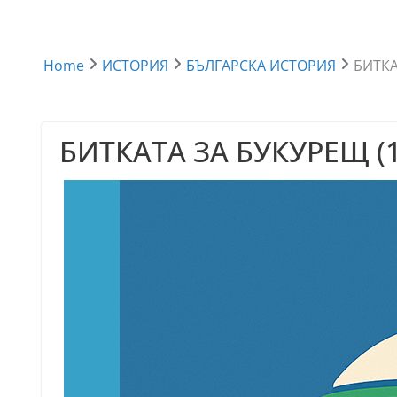
Home
ИСТОРИЯ
БЪЛГАРСКА ИСТОРИЯ
БИТКА
БИТКАТА ЗА БУКУРЕЩ (1