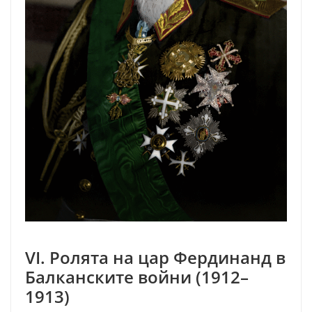
VI. Ролята на цар Фердинанд в
Балканските войни (1912–
1913)