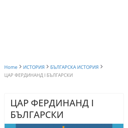
Home
ИСТОРИЯ
БЪЛГАРСКА ИСТОРИЯ
ЦАР ФЕРДИНАНД I БЪЛГАРСКИ
ЦАР ФЕРДИНАНД I
БЪЛГАРСКИ