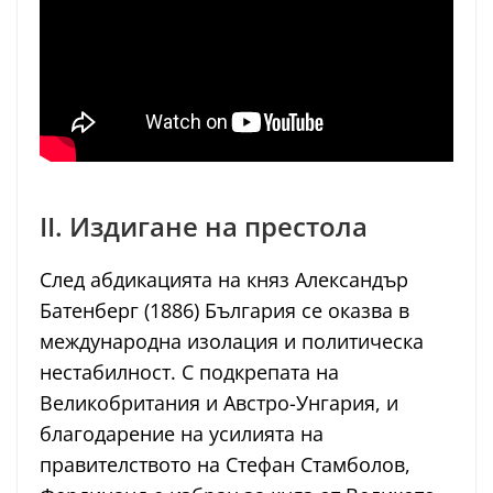
II. Издигане на престола
След абдикацията на княз Александър
Батенберг (1886) България се оказва в
международна изолация и политическа
нестабилност. С подкрепата на
Великобритания и Австро-Унгария, и
благодарение на усилията на
правителството на Стефан Стамболов,