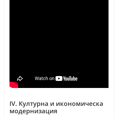
IV. Културна и икономическа
модернизация