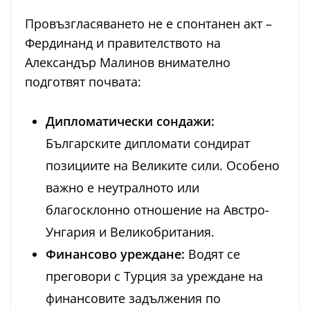
Провъзгласяването не е спонтанен акт –
Фердинанд и правителството на
Александър Малинов внимателно
подготвят почвата:
Дипломатически сондажи:
Българските дипломати сондират
позициите на Великите сили. Особено
важно е неутралното или
благосклонно отношение на Австро-
Унгария и Великобритания.
Финансово уреждане:
Водят се
преговори с Турция за уреждане на
финансовите задължения по