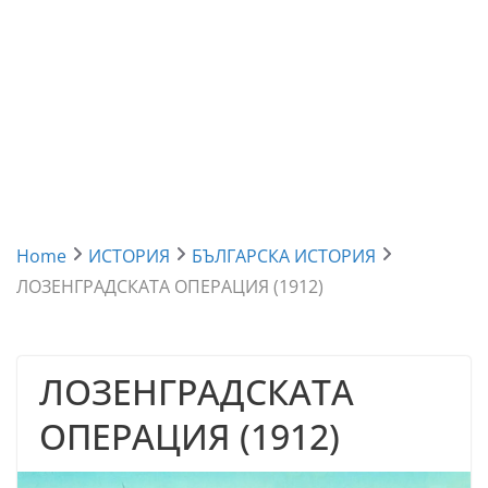
Home
ИСТОРИЯ
БЪЛГАРСКА ИСТОРИЯ
ЛОЗЕНГРАДСКАТА ОПЕРАЦИЯ (1912)
ЛОЗЕНГРАДСКАТА
ОПЕРАЦИЯ (1912)