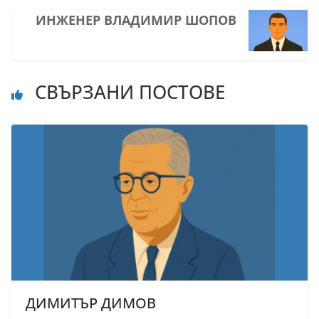
ИНЖЕНЕР ВЛАДИМИР ШОПОВ
СВЪРЗАНИ ПОСТОВЕ
ДИМИТЪР ДИМОВ