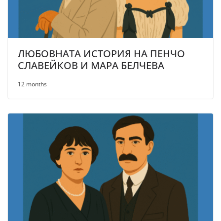
ЛЮБОВНАТА ИСТОРИЯ НА ПЕНЧО
СЛАВЕЙКОВ И МАРА БЕЛЧЕВА
12 months