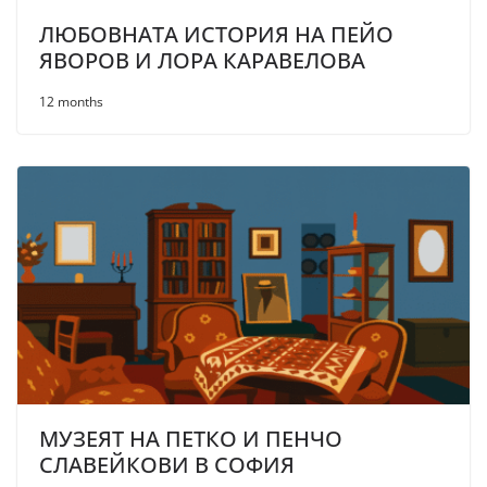
ЛЮБОВНАТА ИСТОРИЯ НА ПЕЙО
ЯВОРОВ И ЛОРА КАРАВЕЛОВА
12 months
МУЗЕЯТ НА ПЕТКО И ПЕНЧО
СЛАВЕЙКОВИ В СОФИЯ