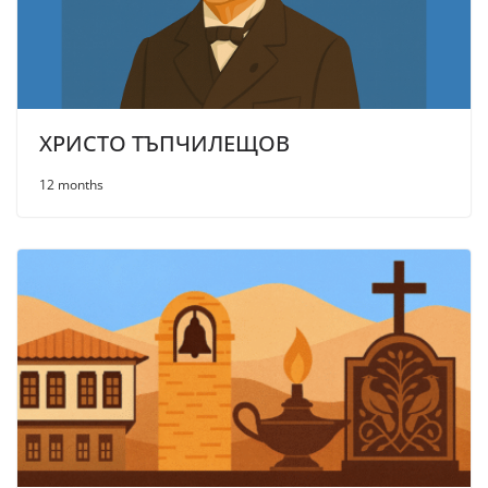
ХРИСТО ТЪПЧИЛЕЩОВ
12 months