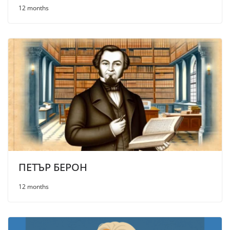
12 months
ПЕТЪР БЕРОН
12 months