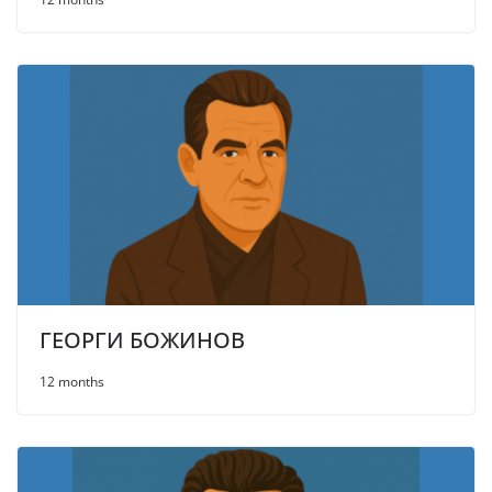
ГЕОРГИ БОЖИНОВ
12 months