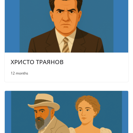
ХРИСТО ТРАЯНОВ
12 months