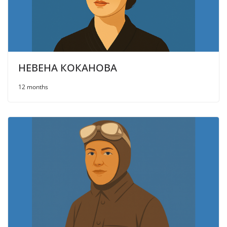
НЕВЕНА КОКАНОВА
12 months