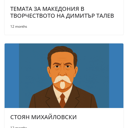
ТЕМАТА ЗА МАКЕДОНИЯ В
ТВОРЧЕСТВОТО НА ДИМИТЪР ТАЛЕВ
12 months
СТОЯН МИХАЙЛОВСКИ
12 months