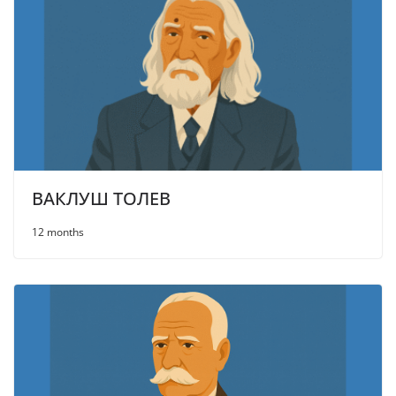
ВАКЛУШ ТОЛЕВ
12 months