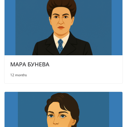
МАРА БУНЕВА
12 months