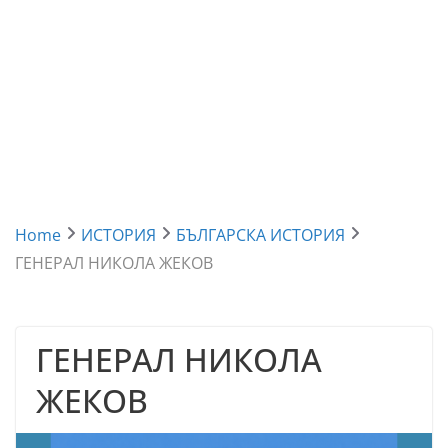
Home
ИСТОРИЯ
БЪЛГАРСКА ИСТОРИЯ
ГЕНЕРАЛ НИКОЛА ЖЕКОВ
ГЕНЕРАЛ НИКОЛА
ЖЕКОВ