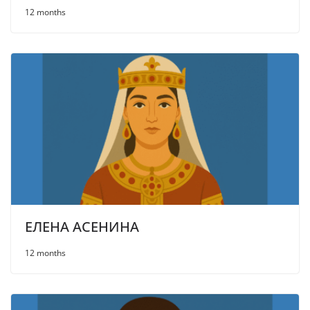
12 months
ЕЛЕНА АСЕНИНА
12 months