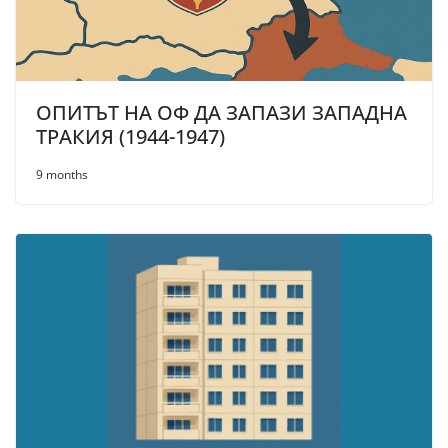
ОПИТЪТ НА ОФ ДА ЗАПАЗИ ЗАПАДНА
ТРАКИЯ (1944-1947)
9 months