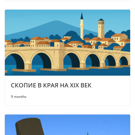
СКОПИЕ В КРАЯ НА XIX ВЕК
9 months