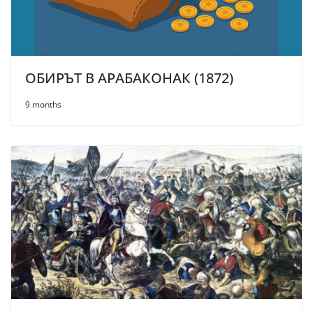
ОБИРЪТ В АРАБАКОНАК (1872)
9 months