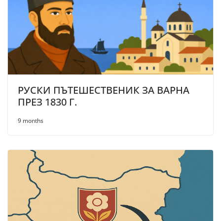
РУСКИ ПЪТЕШЕСТВЕНИК ЗА ВАРНА
ПРЕЗ 1830 Г.
9 months