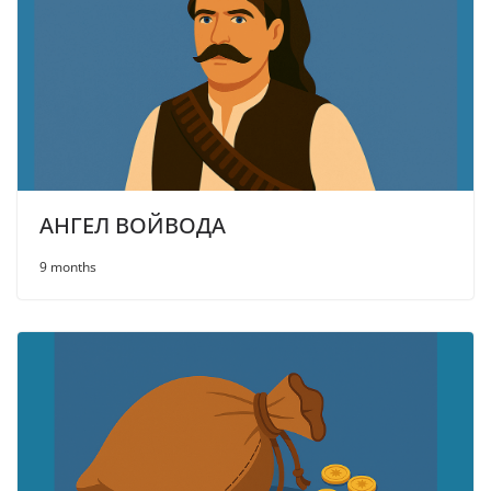
АНГЕЛ ВОЙВОДА
9 months