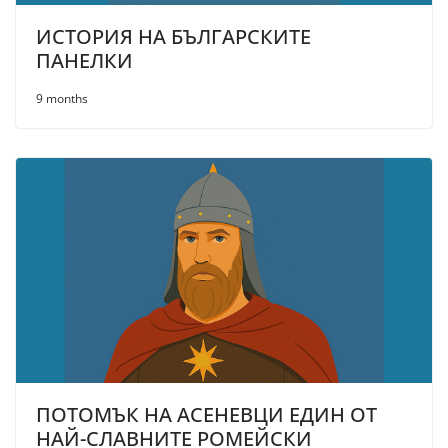
ИСТОРИЯ НА БЪЛГАРСКИТЕ
ПАНЕЛКИ
9 months
ПОТОМЪК НА АСЕНЕВЦИ ЕДИН ОТ
НАЙ-СЛАВНИТЕ РОМЕЙСКИ