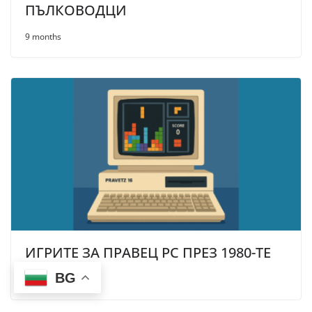
ПЪЛКОВОДЦИ
9 months
ИГРИТЕ ЗА ПРАВЕЦ PC ПРЕЗ 1980-TE
BG
9 months