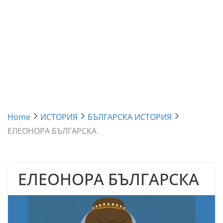
Home
ИСТОРИЯ
БЪЛГАРСКА ИСТОРИЯ
ЕЛЕОНОРА БЪЛГАРСКА
ЕЛЕОНОРА БЪЛГАРСКА