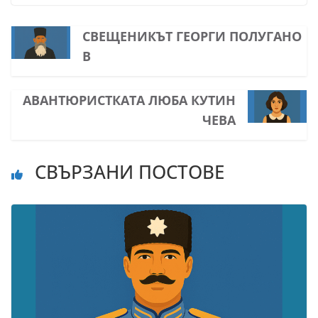
СВЕЩЕНИКЪТ ГЕОРГИ ПОЛУГАНО
В
АВАНТЮРИСТКАТА ЛЮБА КУТИН
ЧЕВА
СВЪРЗАНИ ПОСТОВЕ