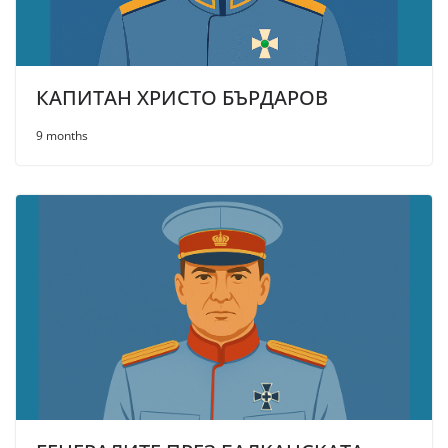
КАПИТАН ХРИСТО БЪРДАРОВ
9 months