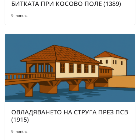
БИТКАТА ПРИ КОСОВО ПОЛЕ (1389)
9 months
ОВЛАДЯВАНЕТО НА СТРУГА ПРЕЗ ПСВ
(1915)
9 months