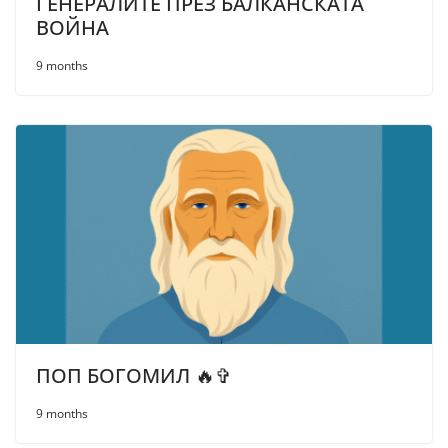
ГЕНЕРАЛИТЕ ПРЕЗ БАЛКАНСКАТА
ВОЙНА
9 months
ПОП БОГОМИЛ 🔥✞
9 months