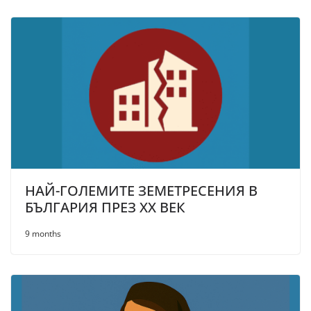
НАЙ-ГОЛЕМИТЕ ЗЕМЕТРЕСЕНИЯ В
БЪЛГАРИЯ ПРЕЗ XX ВЕК
9 months