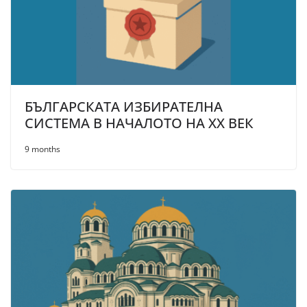
БЪЛГАРСКАТА ИЗБИРАТЕЛНА
СИСТЕМА В НАЧАЛОТО НА XX ВЕК
9 months