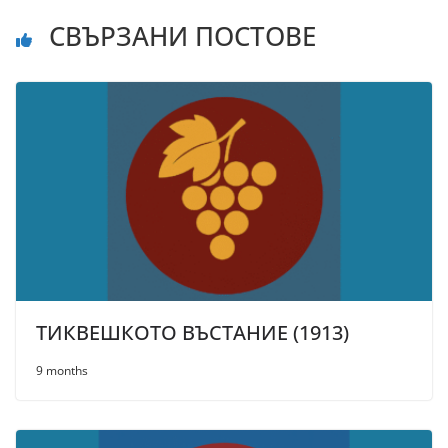
СВЪРЗАНИ ПОСТОВЕ
ТИКВЕШКОТО ВЪСТАНИЕ (1913)
9 months