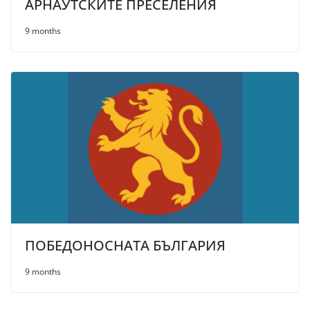
АРНАУТСКИТЕ ПРЕСЕЛЕНИЯ
9 months
ПОБЕДОНОСНАТА БЪЛГАРИЯ
9 months