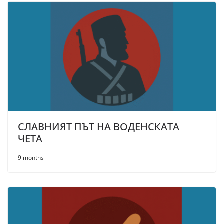
СЛАВНИЯТ ПЪТ НА ВОДЕНСКАТА
ЧЕТА
9 months