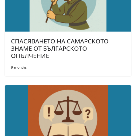
СПАСЯВАНЕТО НА САМАРСКОТО
ЗНАМЕ ОТ БЪЛГАРСКОТО
ОПЪЛЧЕНИЕ
9 months