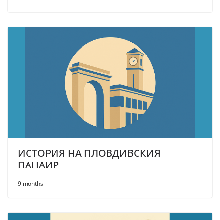
ИСТОРИЯ НА ПЛОВДИВСКИЯ
ПАНАИР
9 months