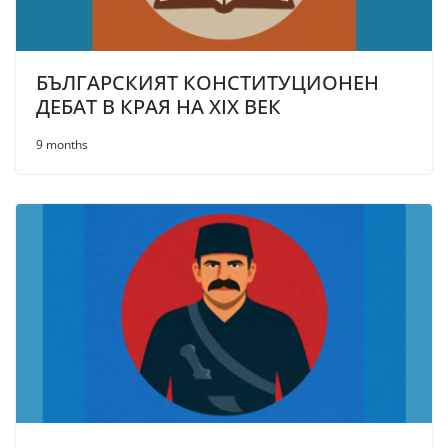
БЪЛГАРСКИЯТ КОНСТИТУЦИОНЕН
ДЕБАТ В КРАЯ НА ХІХ ВЕК
9 months