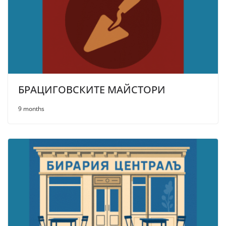
БРАЦИГОВСКИТЕ МАЙСТОРИ
9 months