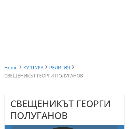
Home
КУЛТУРА
РЕЛИГИЯ
СВЕЩЕНИКЪТ ГЕОРГИ ПОЛУГАНОВ
СВЕЩЕНИКЪТ ГЕОРГИ
ПОЛУГАНОВ