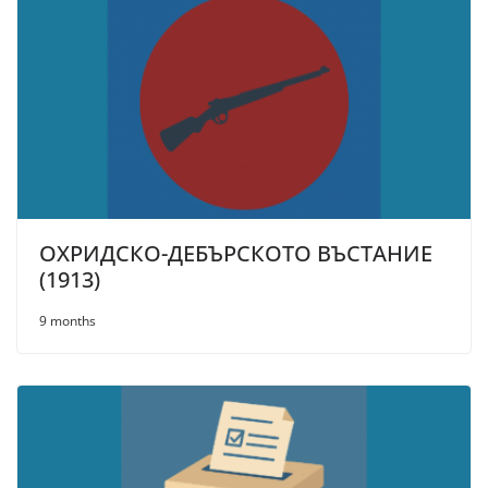
ОХРИДСКО-ДЕБЪРСКОТО ВЪСТАНИЕ
(1913)
9 months