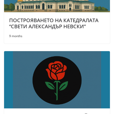
ПОСТРОЯВАНЕТО НА КАТЕДРАЛАТА
“СВЕТИ АЛЕКСАНДЪР НЕВСКИ”
9 months