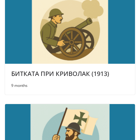
БИТКАТА ПРИ КРИВОЛАК (1913)
9 months