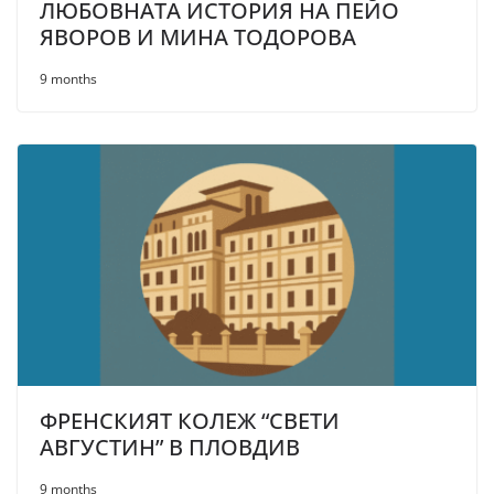
ЛЮБОВНАТА ИСТОРИЯ НА ПЕЙО
ЯВОРОВ И МИНА ТОДОРОВА
9 months
ФРЕНСКИЯТ КОЛЕЖ “СВЕТИ
АВГУСТИН” В ПЛОВДИВ
9 months