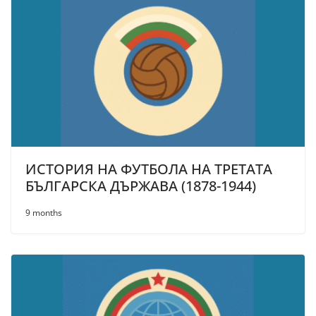
ИСТОРИЯ НА ФУТБОЛА НА ТРЕTATA
БЪЛГАРСКА ДЪРЖАВА (1878-1944)
9 months