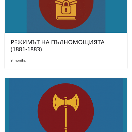
РЕЖИМЪТ НА ПЪЛНОМОЩИЯТА
(1881-1883)
9 months