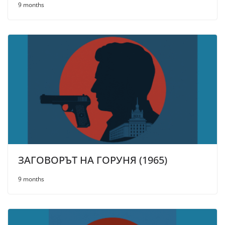
9 months
ЗАГОВОРЪТ НА ГОРУНЯ (1965)
9 months