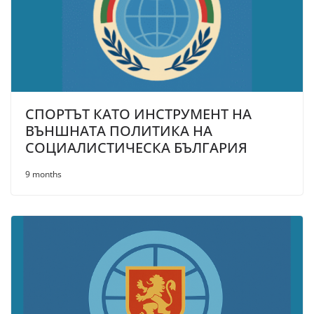
СПОРТЪТ КАТО ИНСТРУМЕНТ НА
ВЪНШНАТА ПОЛИТИКА НА
СОЦИАЛИСТИЧЕСКА БЪЛГАРИЯ
9 months