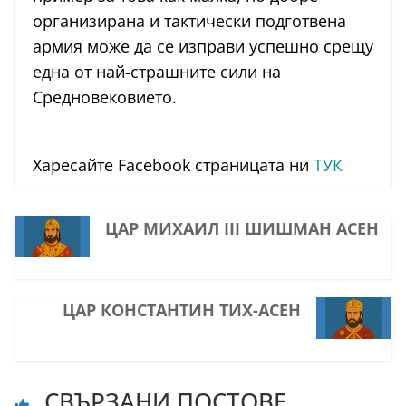
организирана и тактически подготвена
армия може да се изправи успешно срещу
една от най-страшните сили на
Средновековието.
Харесайте Facebook страницата ни
ТУК
ЦАР МИХАИЛ III ШИШМАН АСЕН
ЦАР КОНСТАНТИН ТИХ-АСЕН
СВЪРЗАНИ ПОСТОВЕ