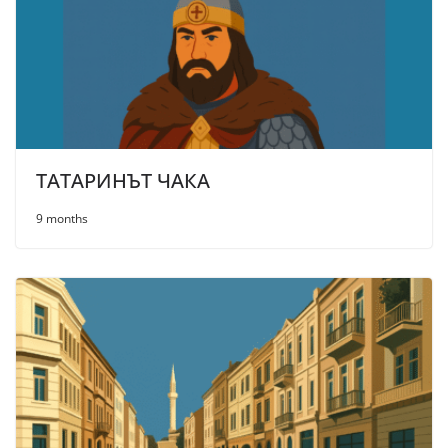
ТАТАРИНЪТ ЧАКА
9 months