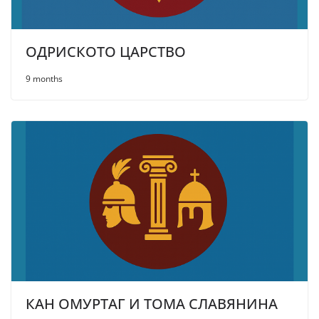
ОДРИСКОТО ЦАРСТВО
9 months
КАН ОМУРТАГ И ТОМА СЛАВЯНИНА