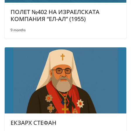
ПОЛЕТ №402 НА ИЗРАЕЛСКАТА
КОМПАНИЯ “ЕЛ-АЛ” (1955)
9 months
ЕКЗАРХ СТЕФАН