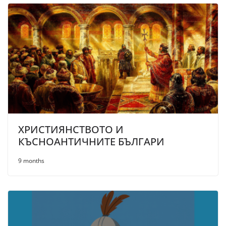
ХРИСТИЯНСТВОТО И
КЪСНОАНТИЧНИТЕ БЪЛГАРИ
9 months