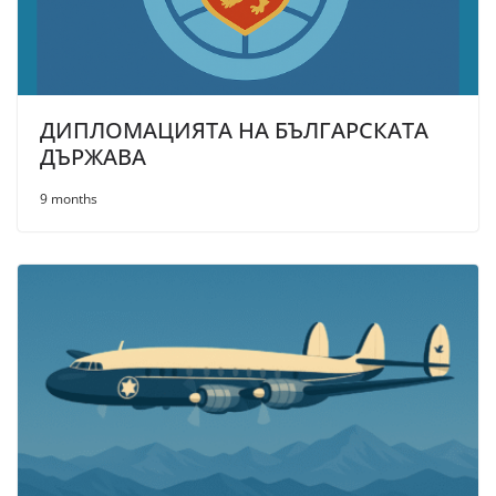
ДИПЛОМАЦИЯТА НА БЪЛГАРСКАTA
ДЪРЖАВА
9 months