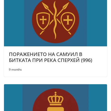
ПОРАЖЕНИЕТО НА САМУИЛ В
БИТКАТА ПРИ РЕКА СПЕРХЕЙ (996)
9 months