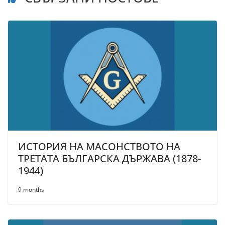
ИСТОРИЯ НА МАСОНСТВОТО НА
ТРЕТАТА БЪЛГАРСКА ДЪРЖАВА (1878-
1944)
9 months