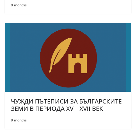
9 months
ЧУЖДИ ПЪТЕПИСИ ЗА БЪЛГАРСКИТЕ
ЗЕМИ В ПЕРИОДА XV – XVII ВЕК
9 months