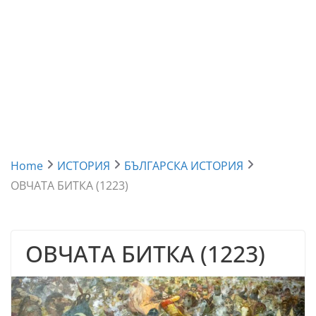
Home
ИСТОРИЯ
БЪЛГАРСКА ИСТОРИЯ
ОВЧАТА БИТКА (1223)
ОВЧАТА БИТКА (1223)