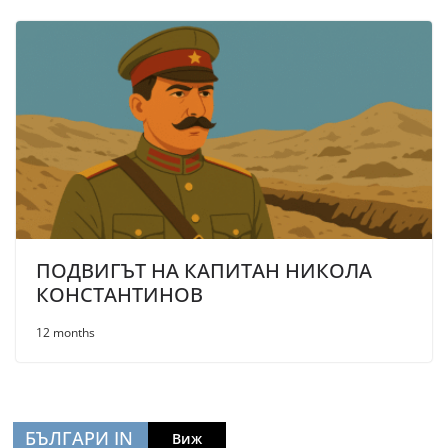
ПОДВИГЪТ НА КАПИТАН НИКОЛА
КОНСТАНТИНОВ
12 months
БЪЛГАРИ IN
Виж