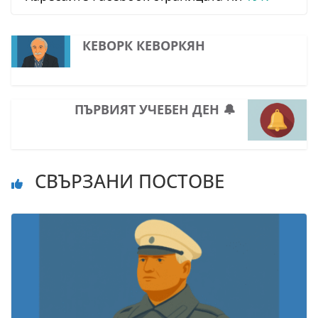
КЕВОРК КЕВОРКЯН
ПЪРВИЯТ УЧЕБЕН ДЕН 🔔
СВЪРЗАНИ ПОСТОВЕ