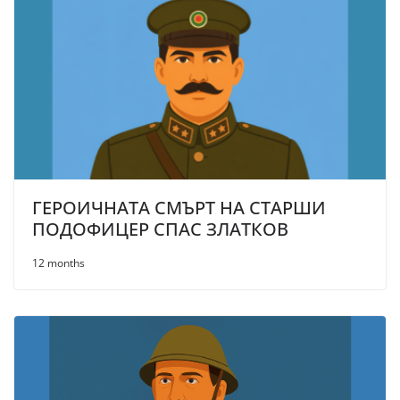
ГЕРОИЧНАТА СМЪРТ НА СТАРШИ
ПОДОФИЦЕР СПАС ЗЛАТКОВ
12 months