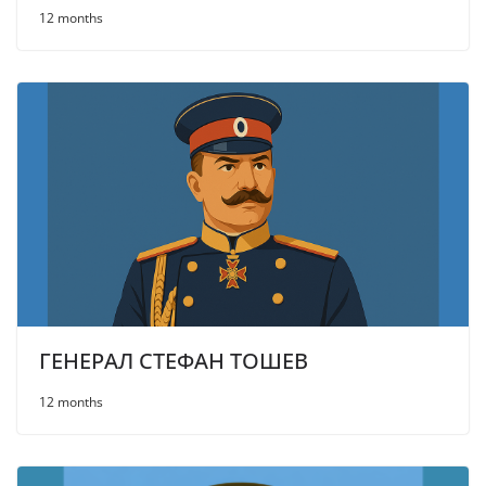
12 months
ГЕНЕРАЛ СТЕФАН ТОШЕВ
12 months