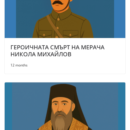
ГЕРОИЧНАТА СМЪРТ НА МЕРАЧА
НИКОЛА МИХАЙЛОВ
12 months