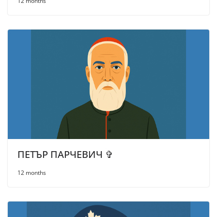
12 months
ПЕТЪР ПАРЧЕВИЧ ✞
12 months