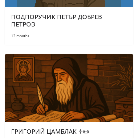
ПОДПОРУЧИК ПЕТЪР ДОБРЕВ
ПЕТРОВ
12 months
ГРИГОРИЙ ЦАМБЛАК ♱📜