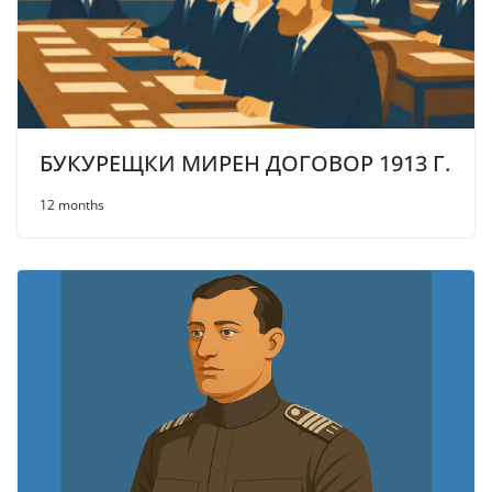
БУКУРЕЩКИ МИРЕН ДОГОВОР 1913 Г.
12 months