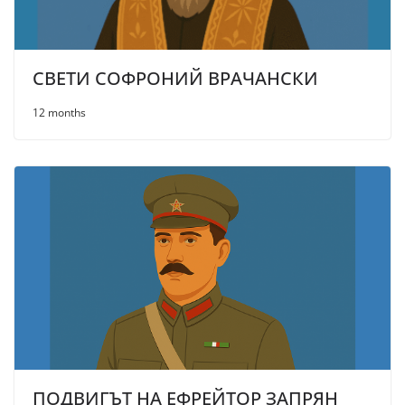
СВЕТИ СОФРОНИЙ ВРАЧАНСКИ
12 months
ПОДВИГЪТ НА ЕФРЕЙТОР ЗАПРЯН