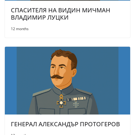
СПАСИТЕЛЯ НА ВИДИН МИЧМАН
ВЛАДИМИР ЛУЦКИ
12 months
ГЕНЕРАЛ АЛЕКСАНДЪР ПРОТОГЕРОВ