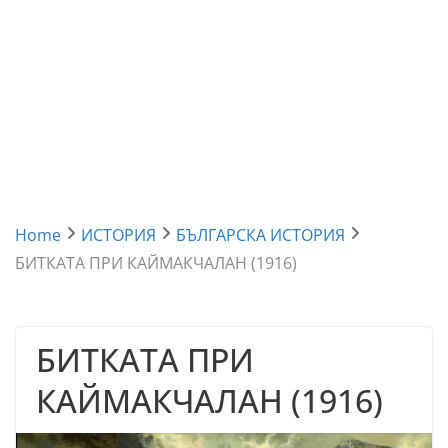
Home
ИСТОРИЯ
БЪЛГАРСКА ИСТОРИЯ
БИТКАТА ПРИ КАЙМАКЧАЛАН (1916)
БИТКАТА ПРИ
КАЙМАКЧАЛАН (1916)