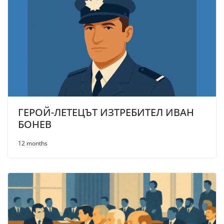
ГЕРОЙ-ЛЕТЕЦЪТ ИЗТРЕБИТЕЛ ИВАН
БОНЕВ
12 months