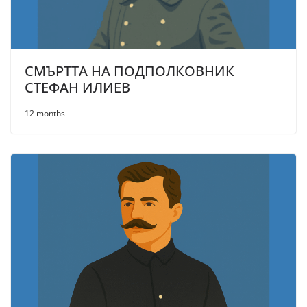
СМЪРТТА НА ПОДПОЛКОВНИК
СТЕФАН ИЛИЕВ
12 months