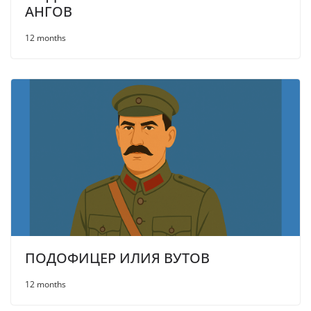
АНГОВ
12 months
ПОДОФИЦЕР ИЛИЯ ВУТОВ
12 months