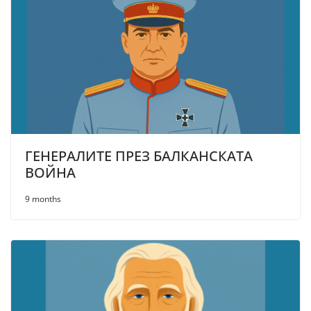
ГЕНЕРАЛИТЕ ПРЕЗ БАЛКАНСКАТА
ВОЙНА
9 months