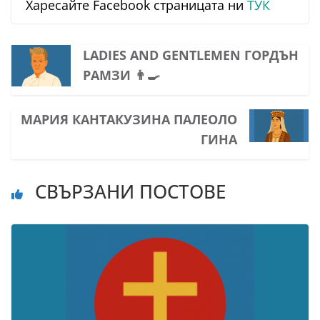
Харесайте Facebook страницата ни
ТУК
LADIES AND GENTLEMEN ГОРДЪН
РАМЗИ 👨‍🍳
МАРИЯ КАНТАКУЗИНА ПАЛЕОЛО
ГИНА
СВЪРЗАНИ ПОСТОВЕ