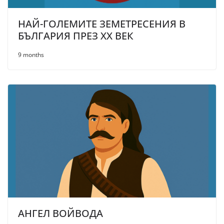
НАЙ-ГОЛЕМИТЕ ЗЕМЕТРЕСЕНИЯ В
БЪЛГАРИЯ ПРЕЗ XX ВЕК
9 months
АНГЕЛ ВОЙВОДА