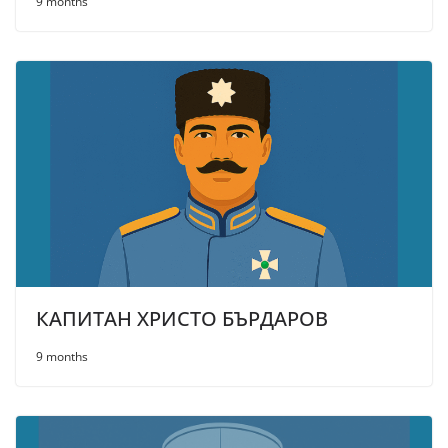
9 months
КАПИТАН ХРИСТО БЪРДАРОВ
9 months