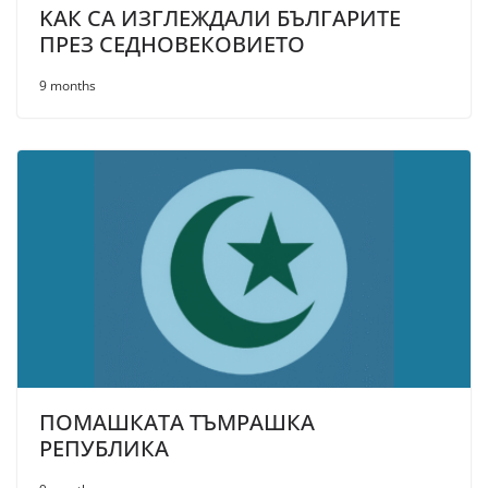
KAК СА ИЗГЛЕЖДАЛИ БЪЛГАРИТЕ
ПРЕЗ СЕДНОВЕКОВИЕТО
9 months
ПОМАШКАТА ТЪМРАШКА
РЕПУБЛИКА