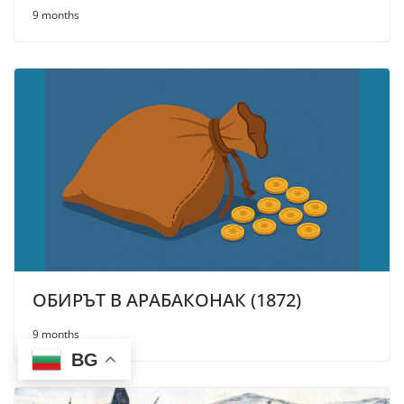
9 months
ОБИРЪТ В АРАБАКОНАК (1872)
9 months
BG