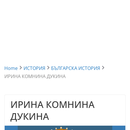
Home
ИСТОРИЯ
БЪЛГАРСКА ИСТОРИЯ
ИРИНА КОМНИНА ДУКИНА
ИРИНА КОМНИНА
ДУКИНА