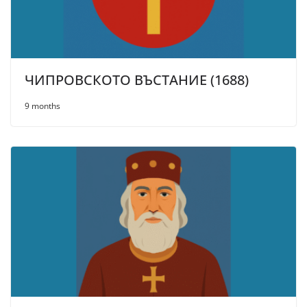
ЧИПРОВСКОТО ВЪСТАНИЕ (1688)
9 months