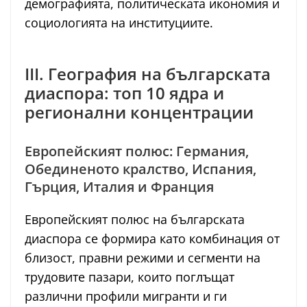
демографията, политическата икономия и
социологията на институциите.
III. География на българската
диаспора: топ 10 ядра и
регионални концентрации
Европейският полюс: Германия,
Обединеното кралство, Испания,
Гърция, Италия и Франция
Европейският полюс на българската
диаспора се формира като комбинация от
близост, правни режими и сегменти на
трудовите пазари, които поглъщат
различни профили мигранти и ги