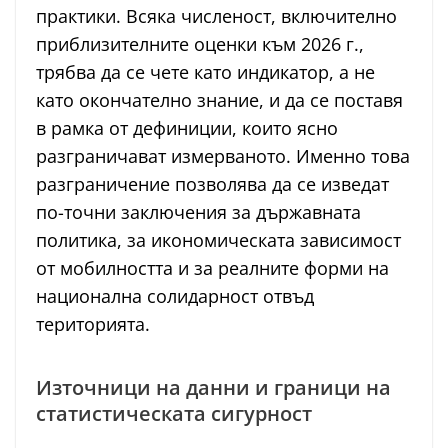
практики. Всяка численост, включително
приблизителните оценки към 2026 г.,
трябва да се чете като индикатор, а не
като окончателно знание, и да се поставя
в рамка от дефиниции, които ясно
разграничават измерваното. Именно това
разграничение позволява да се изведат
по-точни заключения за държавната
политика, за икономическата зависимост
от мобилността и за реалните форми на
национална солидарност отвъд
територията.
Източници на данни и граници на
статистическата сигурност