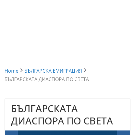
Home
БЪЛГАРСКА ЕМИГРАЦИЯ
БЪЛГАРСКАТА ДИАСПОРА ПО СВЕТА
БЪЛГАРСКАТА
ДИАСПОРА ПО СВЕТА