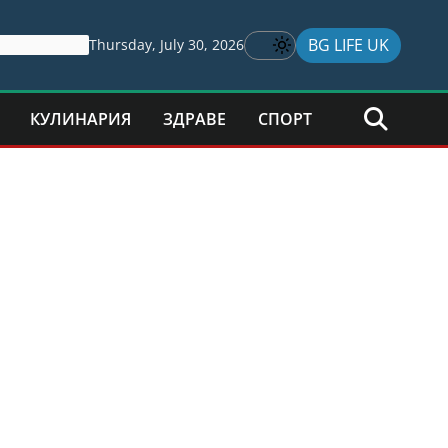
BG LIFE UK
Thursday, July 30, 2026
КУЛИНАРИЯ
ЗДРАВЕ
СПОРТ