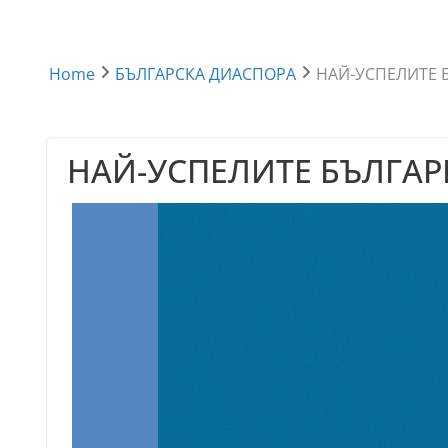
Home
БЪЛГАРСКА ДИАСПОРА
НАЙ-УСПЕЛИТЕ 
НАЙ-УСПЕЛИТЕ БЪЛГАР