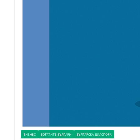
БИЗНЕС
БОГАТИТЕ БЪЛГАРИ
БЪЛГАРСКА ДИАСПОРА