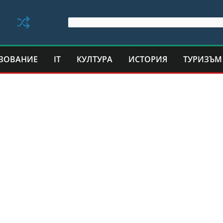
ЗОВАНИЕ
IT
КУЛТУРА
ИСТОРИЯ
ТУРИЗЪМ