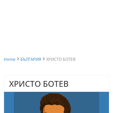
Home
БЪЛГАРИЯ
ХРИСТО БОТЕВ
ХРИСТО БОТЕВ