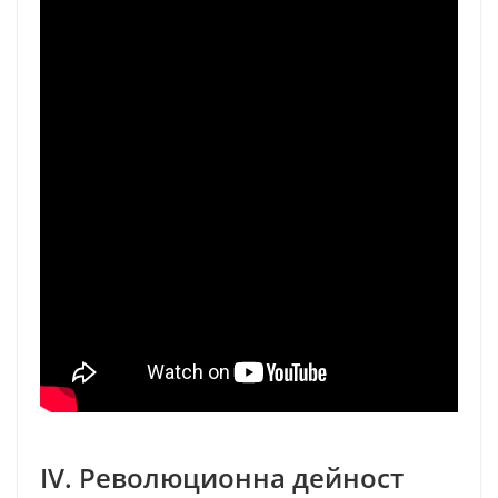
IV. Революционна дейност