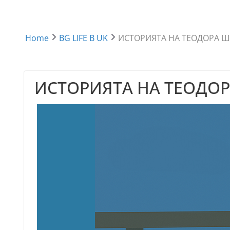
Home
BG LIFE В UK
ИСТОРИЯТА НА ТЕОДОРА ШАН
ИСТОРИЯТА НА ТЕОДОРА