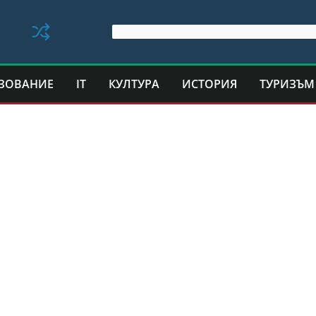
ЗОВАНИЕ
IT
КУЛТУРА
ИСТОРИЯ
ТУРИЗЪМ