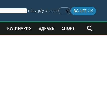
BG LIFE UK
Friday, July 31, 2026
КУЛИНАРИЯ
ЗДРАВЕ
СПОРТ