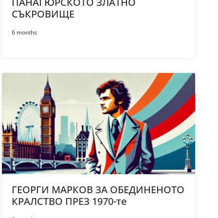
ПАНАГЮРСКОТО ЗЛАТНО
СЪКРОВИЩЕ
6 months
ГЕОРГИ МАРКОВ ЗА ОБЕДИНЕНОТО
КРАЛСТВО ПРЕЗ 1970-те