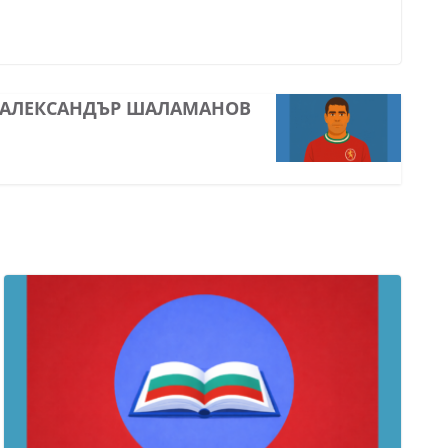
АЛЕКСАНДЪР ШАЛАМАНОВ