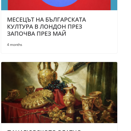
МЕСЕЦЪТ НА БЪЛГАРСКАТА
КУЛТУРА В ЛОНДОН ПРЕЗ
ЗАПОЧВА ПРЕЗ МАЙ
4 months