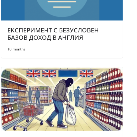
ЕКСПЕРИМЕНТ С БЕЗУСЛОВЕН
БАЗОВ ДОХОД В АНГЛИЯ
10 months