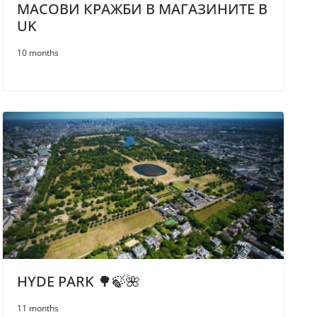
МАСОВИ КРАЖБИ В МАГАЗИНИТЕ В
UK
10 months
HYDE PARK 🌳🍃🌺
11 months