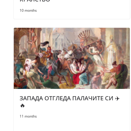
10 months
ЗАПАДА ОТГЛЕДА ПАЛАЧИТЕ СИ ✈️
🔥
11 months