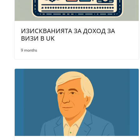
ИЗИСКВАНИЯТА ЗА ДОХОД ЗА
ВИЗИ В UK
9 months