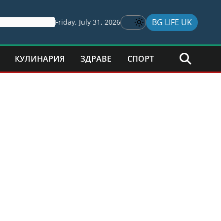
BG LIFE UK
Friday, July 31, 2026
КУЛИНАРИЯ
ЗДРАВЕ
СПОРТ