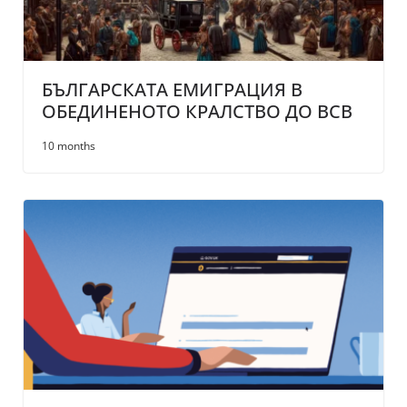
БЪЛГАРСКАТА ЕМИГРАЦИЯ В
ОБЕДИНЕНОТО КРАЛСТВО ДО ВСВ
10 months