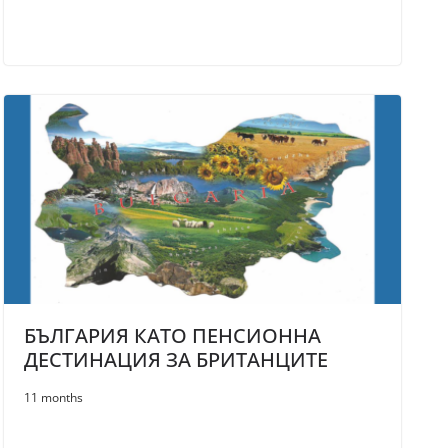
БЪЛГАРИЯ КАТО ПЕНСИОННА
ДЕСТИНАЦИЯ ЗА БРИТАНЦИТЕ
11 months