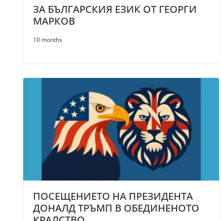
ЗА БЪЛГАРСКИЯ ЕЗИК ОТ ГЕОРГИ
МАРКОВ
10 months
ПОСЕЩЕНИЕТО НА ПРЕЗИДЕНТА
ДОНАЛД ТРЪМП В ОБЕДИНЕНОТО
КРАЛСТВО