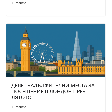
11 months
ДЕВЕТ ЗАДЪЛЖИТЕЛНИ МЕСТА ЗА
ПОСЕЩЕНИЕ В ЛОНДОН ПРЕЗ
ЛЯТОТО
11 months