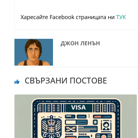
Харесайте Facebook страницата ни
ТУК
ДЖОН ЛЕНЪН
СВЪРЗАНИ ПОСТОВЕ