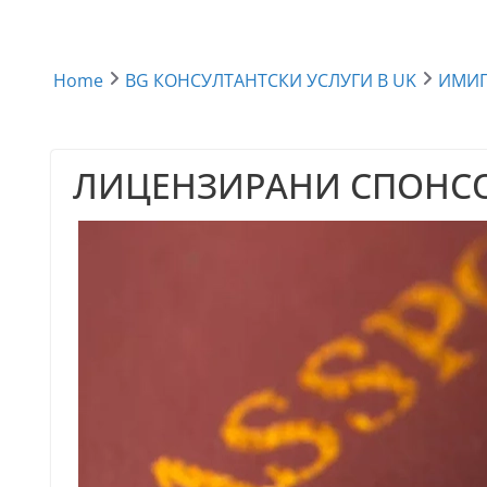
Home
BG КОНСУЛТАНТСКИ УСЛУГИ В UK
ИМИ
ЛИЦЕНЗИРАНИ СПОНСО