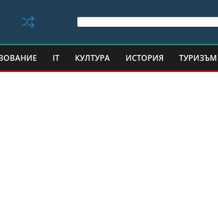
ЗОВАНИЕ
IT
КУЛТУРА
ИСТОРИЯ
ТУРИЗЪМ