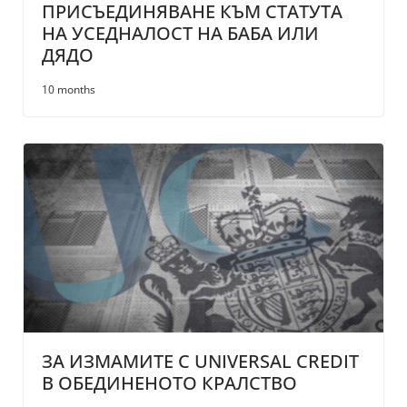
ПРИСЪЕДИНЯВАНЕ КЪМ СТАТУТА
НА УСЕДНАЛОСТ НА БАБА ИЛИ
ДЯДО
10 months
ЗА ИЗМАМИТЕ С UNIVERSAL CREDIT
В ОБЕДИНЕНОТО КРАЛСТВО