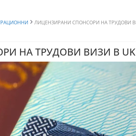
ГРАЦИОННИ
ЛИЦЕНЗИРАНИ СПОНСОРИ НА ТРУДОВИ В
РИ НА ТРУДОВИ ВИЗИ В UK