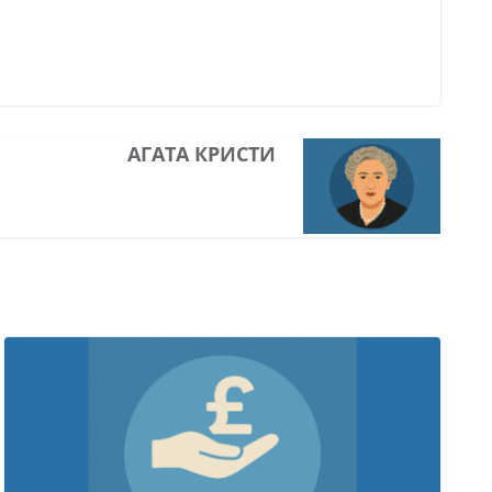
АГАТА КРИСТИ