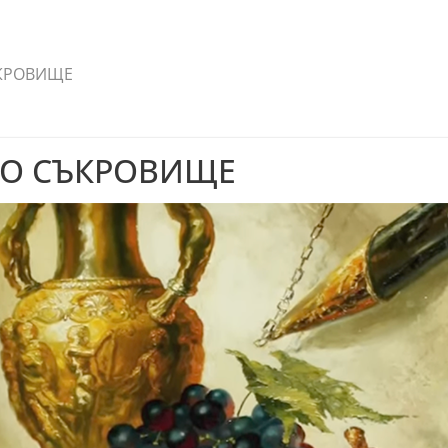
КРОВИЩЕ
НО СЪКРОВИЩЕ