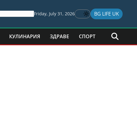
BG LIFE UK
Friday, July 31, 2026
КУЛИНАРИЯ
ЗДРАВЕ
СПОРТ