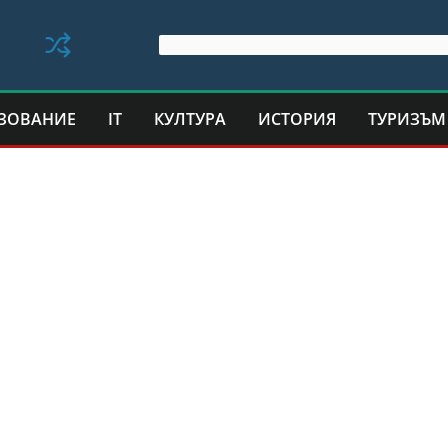
ЗОВАНИЕ
IT
КУЛТУРА
ИСТОРИЯ
ТУРИЗЪМ