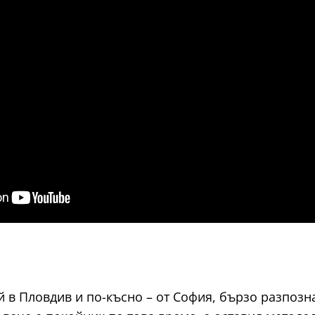
 в Пловдив и по-късно – от София, бързо разпозн