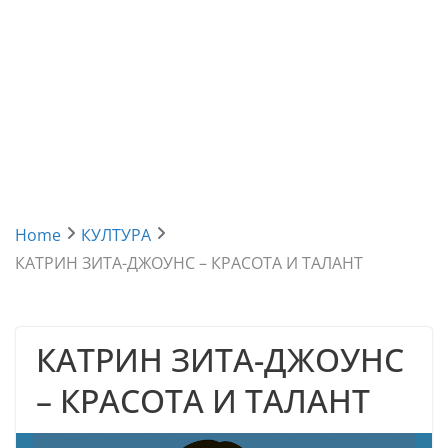
Home
КУЛТУРА
КАТРИН ЗИТА-ДЖОУНС – КРАСОТА И ТАЛАНТ
КАТРИН ЗИТА-ДЖОУНС
– КРАСОТА И ТАЛАНТ