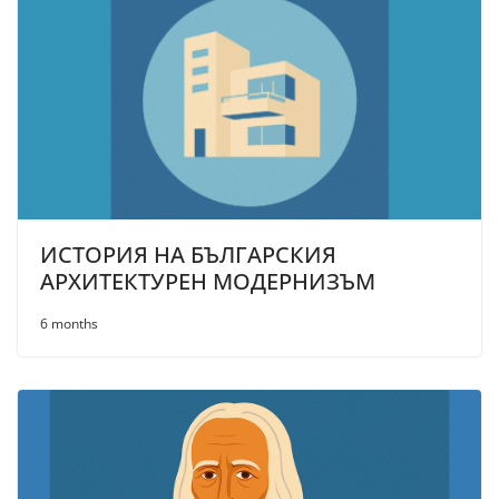
ИСТОРИЯ НА БЪЛГАРСКИЯ
АРХИТЕКТУРЕН МОДЕРНИЗЪМ
6 months