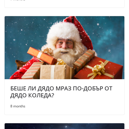
БЕШЕ ЛИ ДЯДО МРАЗ ПО-ДОБЪР ОТ
ДЯДО КОЛЕДА?
8 months