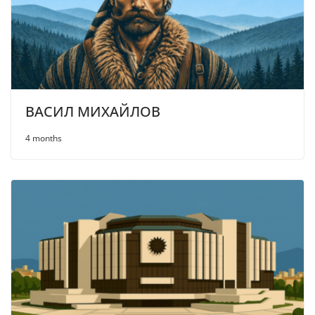
ВАСИЛ МИХАЙЛОВ
4 months