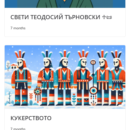
СВЕТИ ТЕОДОСИЙ ТЪРНОВСКИ ♱📜
7 months
КУКЕРСТВОТО
7 months