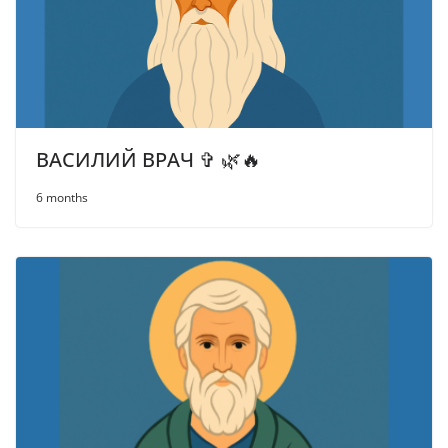
ВАСИЛИЙ ВРАЧ ✞ 🌿🔥
6 months