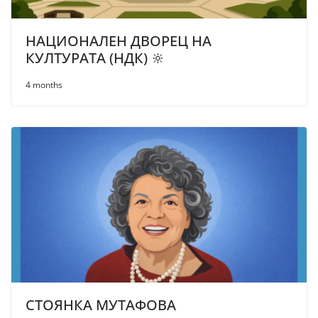
НАЦИОНАЛЕН ДВОРЕЦ НА
КУЛТУРАТА (НДК) 🔆
4 months
СТОЯНКА МУТАФОВА