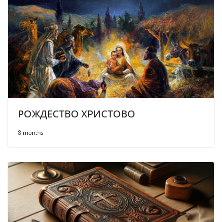
РОЖДЕСТВО ХРИСТОВО
8 months