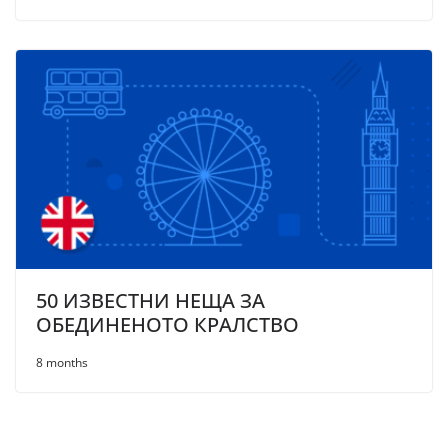
50 ИЗВЕСТНИ НЕЩА ЗА
ОБЕДИНЕНОТО КРАЛСТВО
8 months