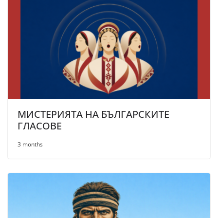
МИСТЕРИЯТА НА БЪЛГАРСКИТЕ
ГЛАСОВЕ
3 months