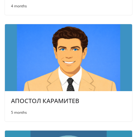
4 months
АПОСТОЛ КАРАМИТЕВ
5 months