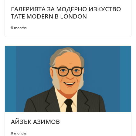
ГАЛЕРИЯТА ЗА МОДЕРНО ИЗКУСТВО
TATE MODERN В LONDON
8 months
АЙЗЪК АЗИМОВ
8 months