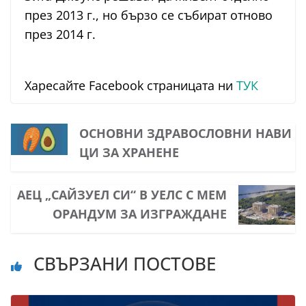
през 2013 г., но бързо се събират отново
през 2014 г.
Харесайте Facebook страницата ни
ТУК
ОСНОВНИ ЗДРАВОСЛОВНИ НАВИ
ЦИ ЗА ХРАНЕНЕ
АЕЦ „САЙЗУЕЛ СИ“ В УЕЛС С МЕМ
ОРАНДУМ ЗА ИЗГРАЖДАНЕ
СВЪРЗАНИ ПОСТОВЕ