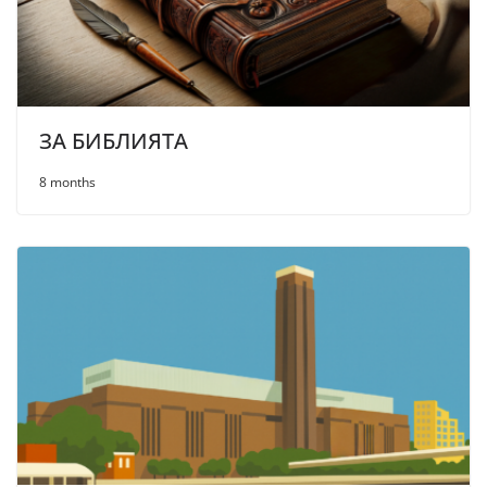
ЗА БИБЛИЯТА
8 months