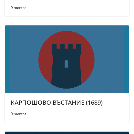
9 months
КАРПОШОВО ВЪСТАНИЕ (1689)
9 months