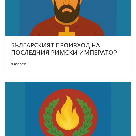
БЪЛГАРСКИЯТ ПРОИЗХОД НА
ПОСЛЕДНИЯ РИМСКИ ИМПЕРАТОР
9 months