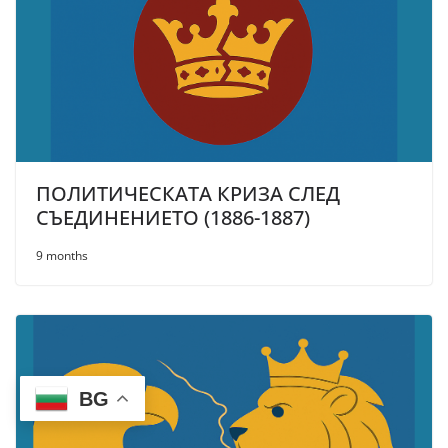
ПОЛИТИЧЕСКАТА КРИЗА СЛЕД
СЪЕДИНЕНИЕТО (1886-1887)
9 months
BG