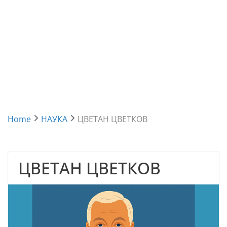
Home
НАУКА
ЦВЕТАН ЦВЕТКОВ
ЦВЕТАН ЦВЕТКОВ