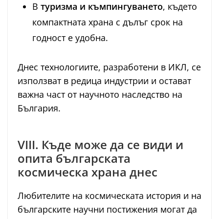
В
туризма и къмпингуването
, където
компактната храна с дълъг срок на
годност е удобна.
Днес технологиите, разработени в ИКЛ, се
използват в редица индустрии и остават
важна част от научното наследство на
България.
VIII. Къде може да се види и
опита българската
космическа храна днес
Любителите на космическата история и на
българските научни постижения могат да