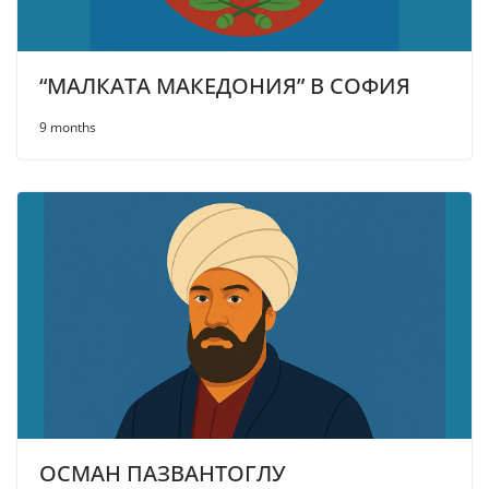
“МАЛКАТА МАКЕДОНИЯ” В СОФИЯ
9 months
ОСМАН ПАЗВАНТОГЛУ