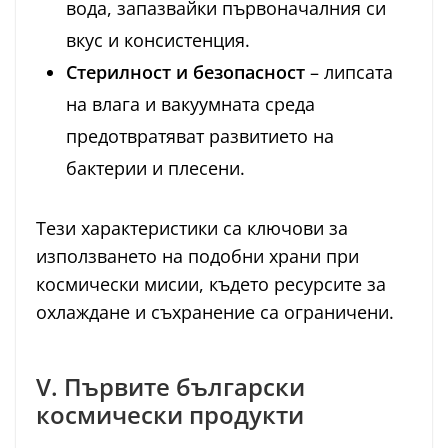
вода, запазвайки първоначалния си
вкус и консистенция.
Стерилност и безопасност
– липсата
на влага и вакуумната среда
предотвратяват развитието на
бактерии и плесени.
Тези характеристики са ключови за
използването на подобни храни при
космически мисии, където ресурсите за
охлаждане и съхранение са ограничени.
V. Първите български
космически продукти