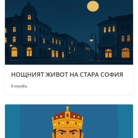
НОЩНИЯТ ЖИВОТ НА СТАРА СОФИЯ
9 months