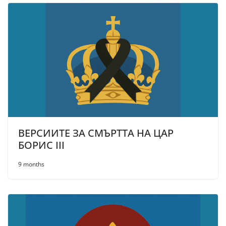
ВЕРСИИТЕ ЗА СМЪРТТА НА ЦАР
БОРИС III
9 months