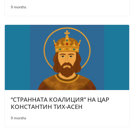
9 months
“СТРАННАТА КОАЛИЦИЯ” НА ЦАР
КОНСТАНТИН ТИХ-АСЕН
9 months