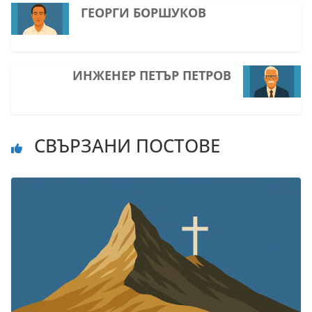
ГЕОРГИ БОРШУКОВ
ИНЖЕНЕР ПЕТЪР ПЕТРОВ
СВЪРЗАНИ ПОСТОВЕ