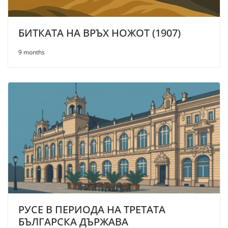
БИТКАТА НА ВРЪХ НОЖОТ (1907)
9 months
РУСЕ В ПЕРИОДА НА ТРЕТАТА
БЪЛГАРСКА ДЪРЖАВА