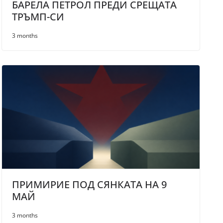
БАРЕЛА ПЕТРОЛ ПРЕДИ СРЕЩАТА
ТРЪМП-СИ
3 months
ПРИМИРИЕ ПОД СЯНКАТА НА 9
МАЙ
3 months