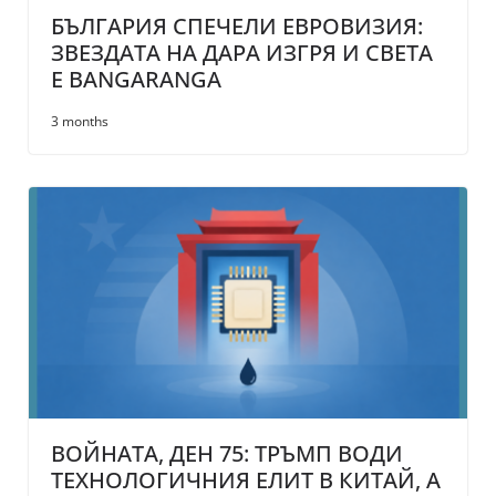
БЪЛГАРИЯ СПЕЧЕЛИ ЕВРОВИЗИЯ:
ЗВЕЗДАТА НА ДАРА ИЗГРЯ И СВЕТА
Е BANGARANGA
3 months
ВОЙНАТА, ДЕН 75: ТРЪМП ВОДИ
ТЕХНОЛОГИЧНИЯ ЕЛИТ В КИТАЙ, А