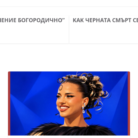
ПЕНИЕ БОГОРОДИЧНО”
KAK ЧЕРНАТА СМЪРТ С