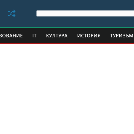
ЗОВАНИЕ
IT
КУЛТУРА
ИСТОРИЯ
ТУРИЗЪМ