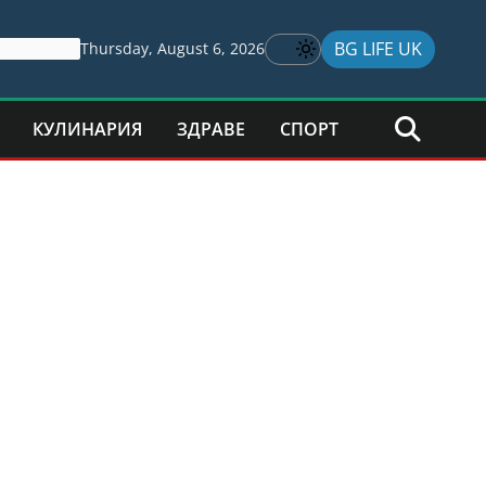
BG LIFE UK
Thursday, August 6, 2026
КУЛИНАРИЯ
ЗДРАВЕ
СПОРТ