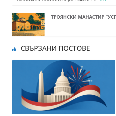
ТРОЯНСКИ МАНАСТИР “УС
СВЪРЗАНИ ПОСТОВЕ