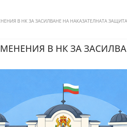
НЕНИЯ В НК ЗА ЗАСИЛВАНЕ НА НАКАЗАТЕЛНАТА ЗАЩИТА
МЕНЕНИЯ В НК ЗА ЗАСИЛВА