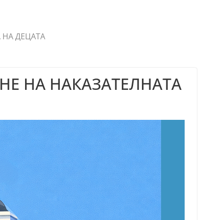
 НА ДЕЦАТА
НЕ НА НАКАЗАТЕЛНАТА