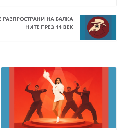
Е РАЗПРОСТРАНИ НА БАЛКА
НИТЕ ПРЕЗ 14 ВЕК