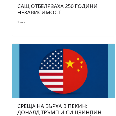
САЩ ОТБЕЛЯЗАХА 250 ГОДИНИ
НЕЗАВИСИМОСТ
1 month
СРЕЩА НА ВЪРХА В ПЕКИН:
ДОНАЛД ТРЪМП И СИ ЦЗИНПИН