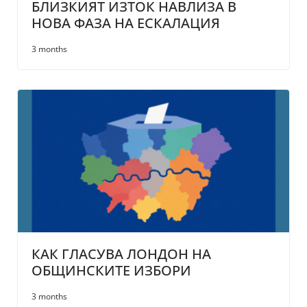
БЛИЗКИЯТ ИЗТОК НАВЛИЗА В
НОВА ФАЗА НА ЕСКАЛАЦИЯ
3 months
КАК ГЛАСУВА ЛОНДОН НА
ОБЩИНСКИТЕ ИЗБОРИ
3 months