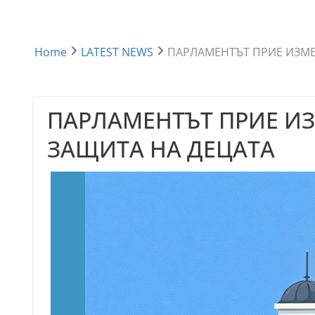
Home
LATEST NEWS
ПАРЛАМЕНТЪТ ПРИЕ ИЗМЕ
ПАРЛАМЕНТЪТ ПРИЕ ИЗ
ЗАЩИТА НА ДЕЦАТА