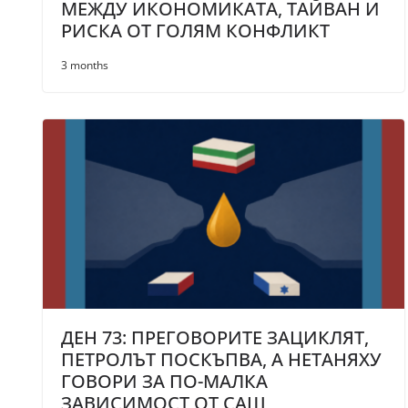
МЕЖДУ ИКОНОМИКАТА, ТАЙВАН И
РИСКА ОТ ГОЛЯМ КОНФЛИКТ
3 months
ДЕН 73: ПРЕГОВОРИТЕ ЗАЦИКЛЯТ,
ПЕТРОЛЪТ ПОСКЪПВА, А НЕТАНЯХУ
ГОВОРИ ЗА ПО-МАЛКА
ЗАВИСИМОСТ ОТ САЩ