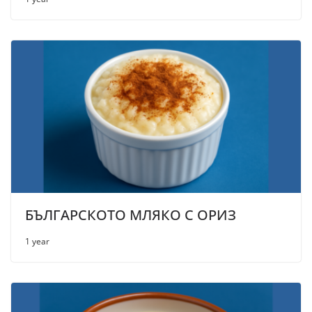
БЪЛГАРСКОТО МЛЯКО С ОРИЗ
1 year