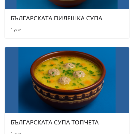
БЪЛГАРСКАТА ПИЛЕШКА СУПА
1 year
БЪЛГАРСКАТА СУПА ТОПЧЕТА
1 year