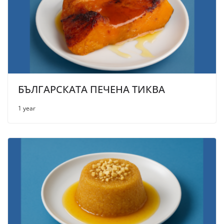
БЪЛГАРСКАТА ПЕЧЕНА ТИКВА
1 year