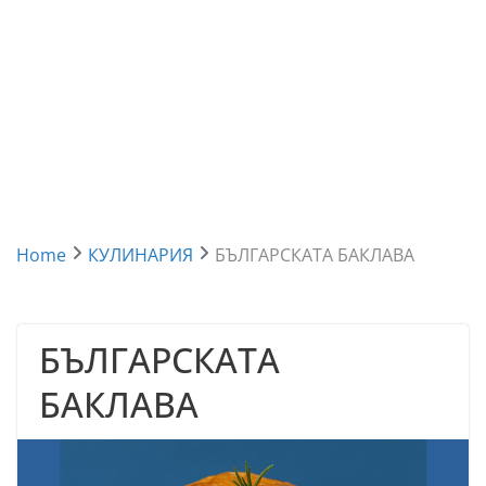
Home
КУЛИНАРИЯ
БЪЛГАРСКАТА БАКЛАВА
БЪЛГАРСКАТА
БАКЛАВА