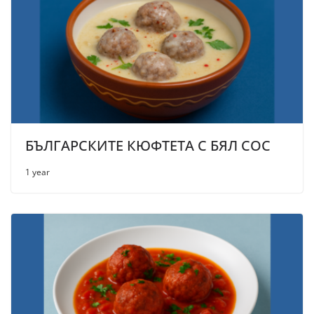
БЪЛГАРСКИТЕ КЮФТЕТА С БЯЛ СОС
1 year