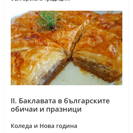
II. Баклавата в българските
обичаи и празници
Коледа и Нова година