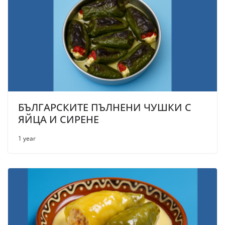
БЪЛГАРСКИТЕ ПЪЛНЕНИ ЧУШКИ С
ЯЙЦА И СИРЕНЕ
1 year