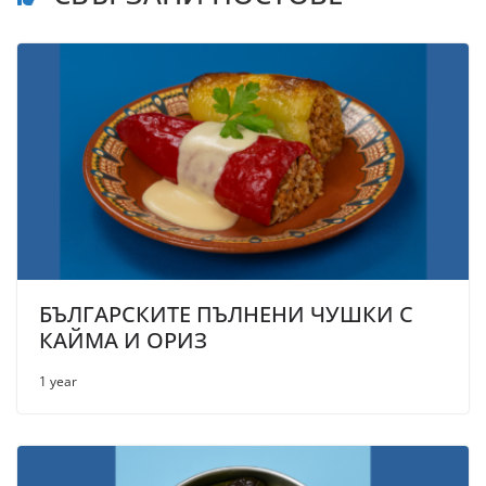
БЪЛГАРСКИТЕ ПЪЛНЕНИ ЧУШКИ С
КАЙМА И ОРИЗ
1 year