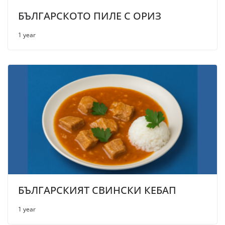
БЪЛГАРСКОТО ПИЛЕ С ОРИЗ
1 year
БЪЛГАРСКИЯТ СВИНСКИ КЕБАП
1 year