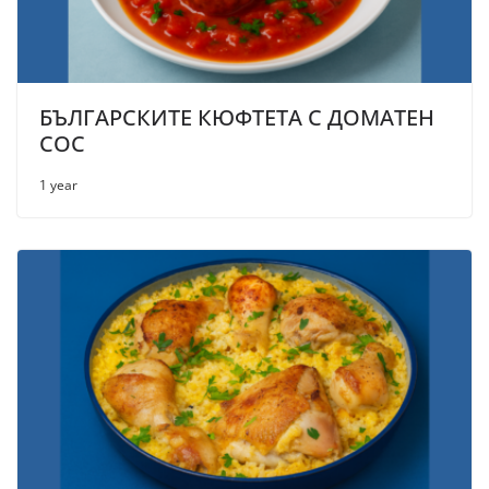
БЪЛГАРСКИТЕ КЮФТЕТА С ДОМАТЕН
СОС
1 year