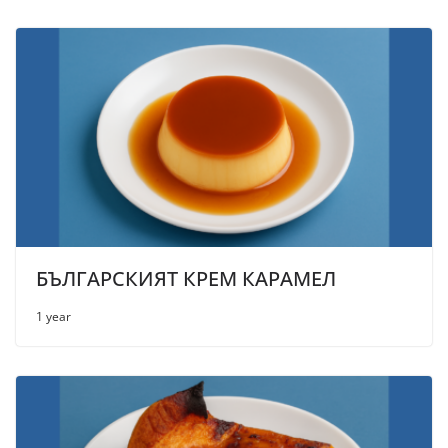
БЪЛГАРСКИЯТ КРЕМ КАРАМЕЛ
1 year