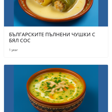
БЪЛГАРСКИТЕ ПЪЛНЕНИ ЧУШКИ С
БЯЛ СОС
1 year