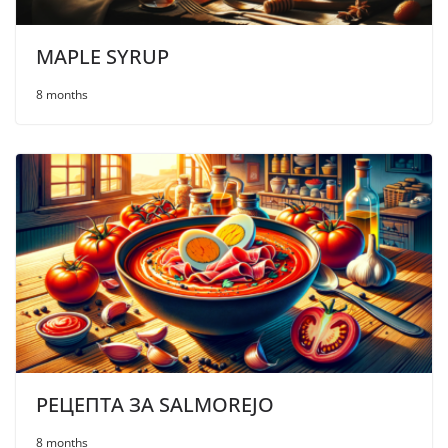
MAPLE SYRUP
8 months
РЕЦЕПТА ЗА SALMOREJO
8 months