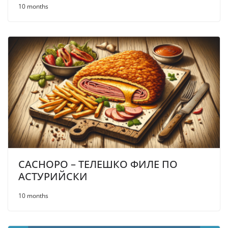
10 months
CACHOPO – ТЕЛЕШКО ФИЛЕ ПО
АСТУРИЙСКИ
10 months