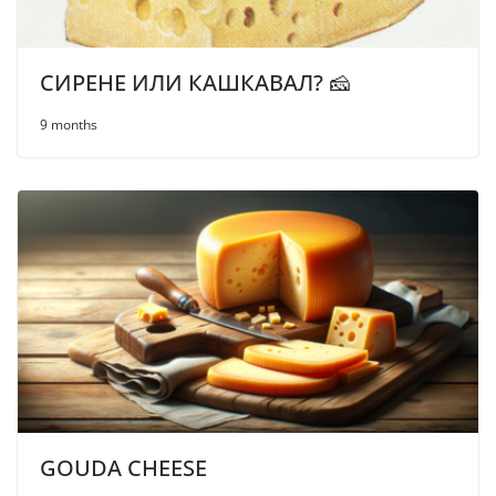
СИРЕНЕ ИЛИ КАШКАВАЛ? 🧀
9 months
GOUDA CHEESE