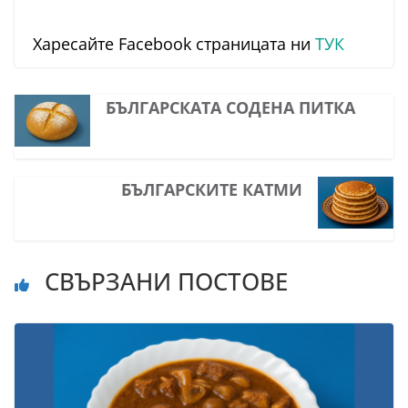
Харесайте Facebook страницата ни
ТУК
БЪЛГАРСКАТА СОДЕНА ПИТКА
БЪЛГАРСКИТЕ КАТМИ
СВЪРЗАНИ ПОСТОВЕ