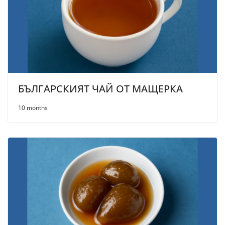
БЪЛГАРСКИЯТ ЧАЙ ОТ МАЩЕРКА
10 months