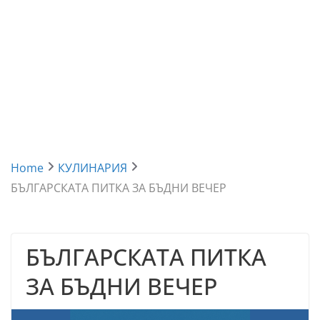
Home
КУЛИНАРИЯ
БЪЛГАРСКАТА ПИТКА ЗА БЪДНИ ВЕЧЕР
БЪЛГАРСКАТА ПИТКА
ЗА БЪДНИ ВЕЧЕР