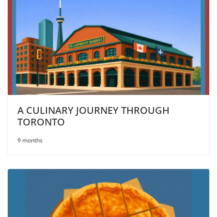
A CULINARY JOURNEY THROUGH
TORONTO
9 months