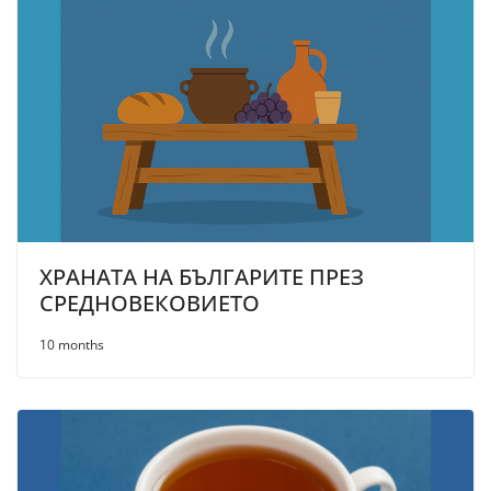
ХРАНАТА НА БЪЛГАРИТЕ ПРЕЗ
СРЕДНОВЕКОВИЕТО
10 months