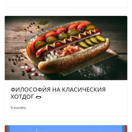
ФИЛОСОФЍЯ НА КЛАСИЧЕСКИЯ
ХОТДОГ 🌭
9 months