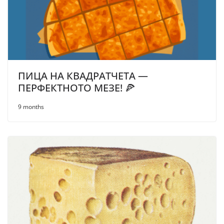
ПИЦА НА КВАДРАТЧЕТА —
ПЕРФЕКТНОТО МЕЗЕ! 🍕
9 months