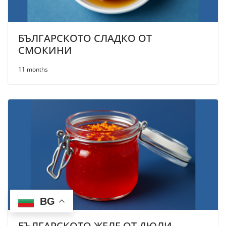
БЪЛГАРСКОТО СЛАДКО ОТ
СМОКИНИ
11 months
BG
БЪЛГАРСКОТО ЖЕЛЕ ОТ ДЮЛИ