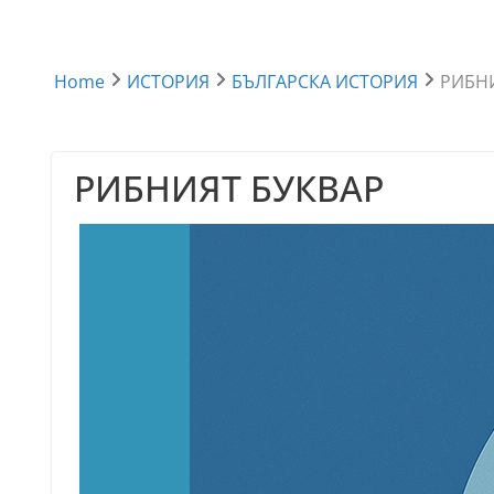
Home
ИСТОРИЯ
БЪЛГАРСКА ИСТОРИЯ
РИБН
РИБНИЯТ БУКВАР