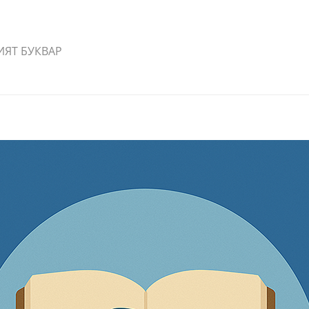
ИЯТ БУКВАР