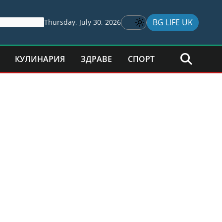
BG LIFE UK
Thursday, July 30, 2026
КУЛИНАРИЯ
ЗДРАВЕ
СПОРТ