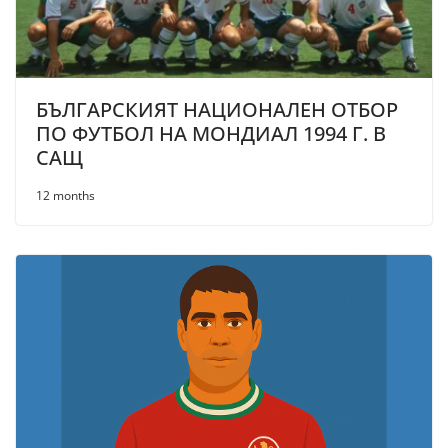
БЪЛГАРСКИЯТ НАЦИОНАЛЕН ОТБОР
ПО ФУТБОЛ НА МОНДИАЛ 1994 Г. В
САЩ
12 months