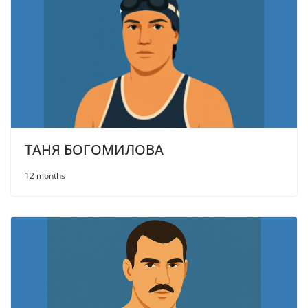
ТАНЯ БОГОМИЛОВА
12 months