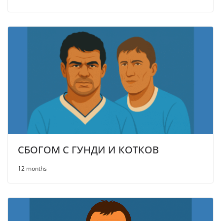
СБОГОМ С ГУНДИ И КОТКОВ
12 months