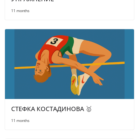
11 months
СТЕФКА КОСТАДИНОВА 🥇
11 months