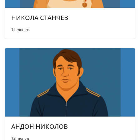
НИКОЛА СТАНЧЕВ
12 months
АНДОН НИКОЛОВ
12 months