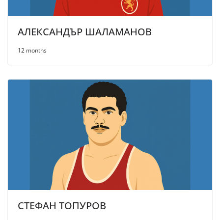
АЛЕКСАНДЪР ШАЛАМАНОВ
12 months
СТЕФАН ТОПУРОВ