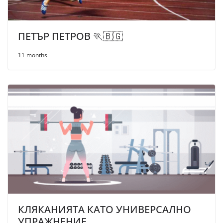
ПЕТЪР ПЕТРОВ 🏃🇧🇬
11 months
КЛЯКАНИЯТА КАТО УНИВЕРСАЛНО
УПРАЖНЕНИЕ