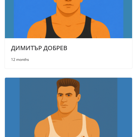
ДИМИТЪР ДОБРЕВ
12 months