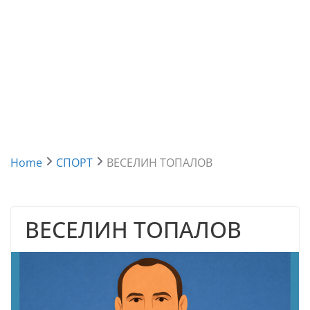
Home
СПОРТ
ВЕСЕЛИН ТОПАЛОВ
ВЕСЕЛИН ТОПАЛОВ