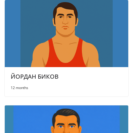
ЙОРДАН БИКОВ
12 months