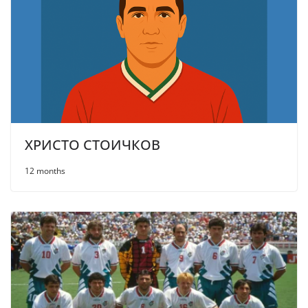
ХРИСТО СТОИЧКОВ
12 months