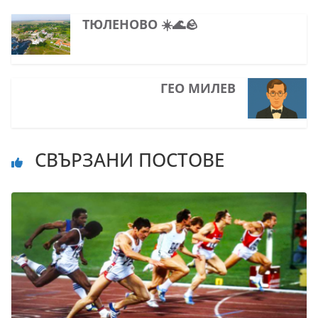
ТЮЛЕНОВО ☀️🌊🪨
ГЕО МИЛЕВ
СВЪРЗАНИ ПОСТОВЕ