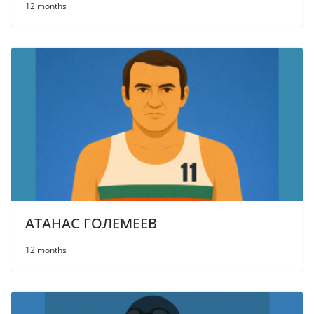
12 months
АТАНАС ГОЛЕМЕЕВ
12 months