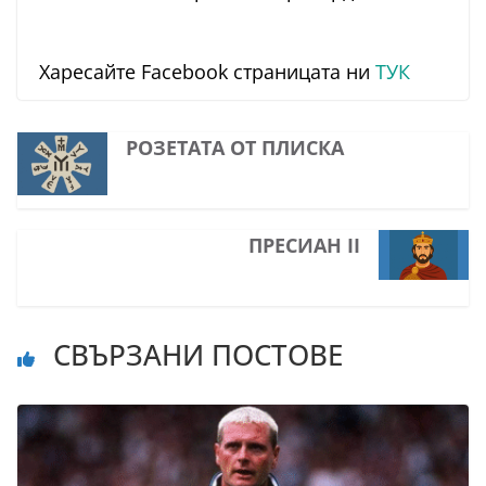
Харесайте Facebook страницата ни
ТУК
РОЗЕТАТА ОТ ПЛИСКА
ПРЕСИАН II
СВЪРЗАНИ ПОСТОВЕ