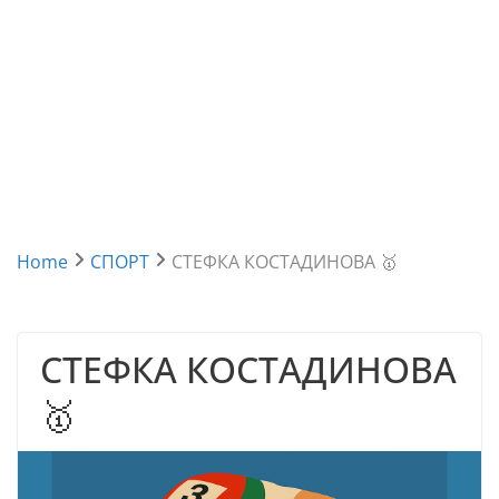
Home
СПОРТ
СТЕФКА КОСТАДИНОВА 🥇
СТЕФКА КОСТАДИНОВА
🥇