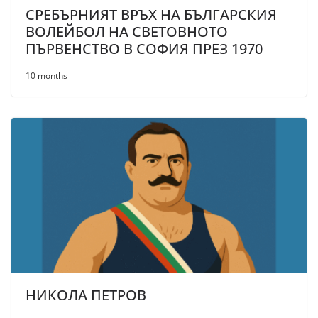
СРЕБЪРНИЯТ ВРЪХ НА БЪЛГАРСКИЯ
ВОЛЕЙБОЛ НА СВЕТОВНОТО
ПЪРВЕНСТВО В СОФИЯ ПРЕЗ 1970
10 months
НИКОЛА ПЕТРОВ