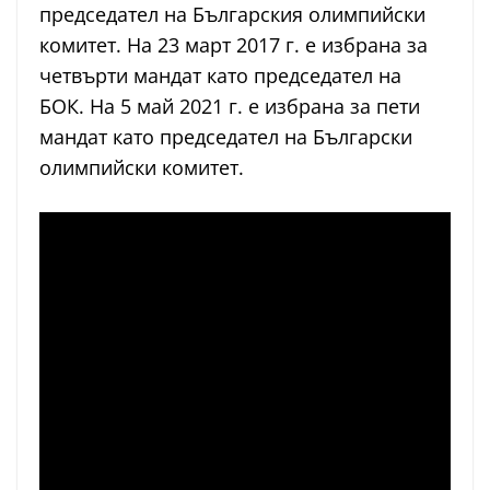
председател на Българския олимпийски
комитет. На 23 март 2017 г. е избрана за
четвърти мандат като председател на
БОК. На 5 май 2021 г. е избрана за пети
мандат като председател на Български
олимпийски комитет.