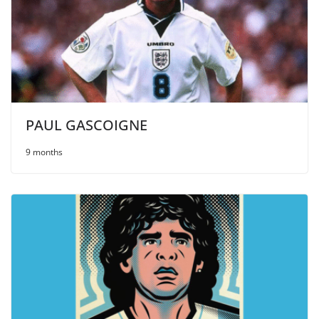
PAUL GASCOIGNE
9 months