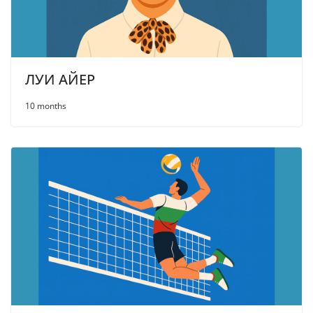
ЛУИ АЙЕР
10 months