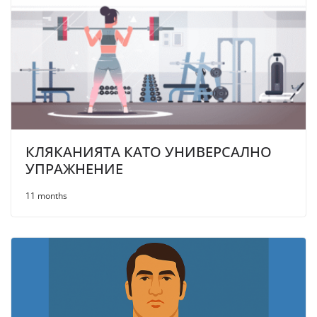
КЛЯКАНИЯТА КАТО УНИВЕРСАЛНО
УПРАЖНЕНИЕ
11 months