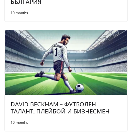
БЪЛГАРИЯ
10 months
DAVID BECKHAM – ФУТБОЛЕН
ТАЛАНТ, ПЛЕЙБОЙ И БИЗНЕСМЕН
10 months