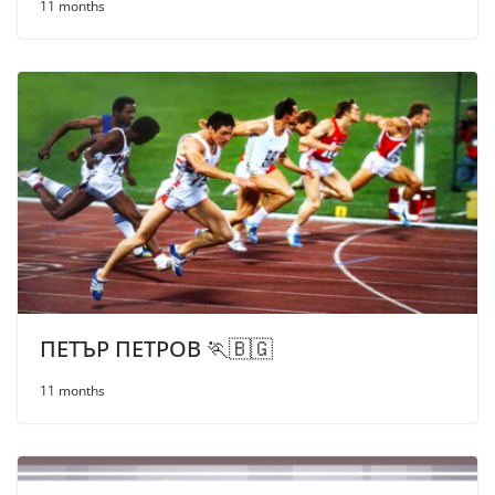
11 months
ПЕТЪР ПЕТРОВ 🏃🇧🇬
11 months