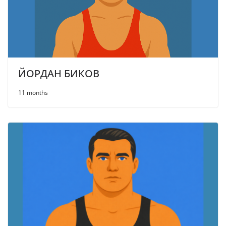
ЙОРДАН БИКОВ
11 months