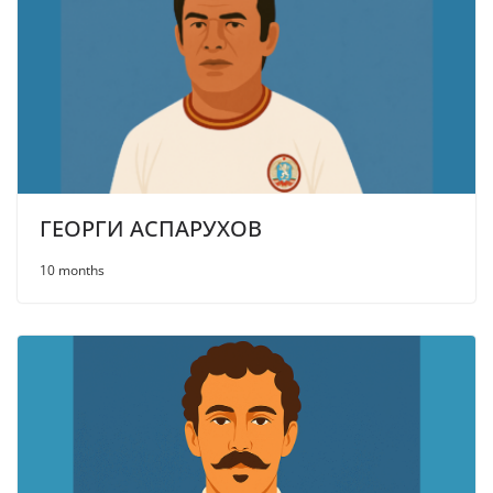
ГЕОРГИ АСПАРУХОВ
10 months