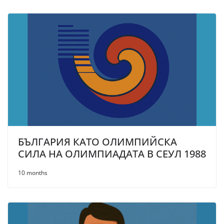
БЪЛГАРИЯ КАТО ОЛИМПИЙСКА
СИЛА НА ОЛИМПИАДАТА В СЕУЛ 1988
10 months