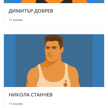
ДИМИТЪР ДОБРЕВ
11 months
НИКОЛА СТАНЧЕВ
11 months