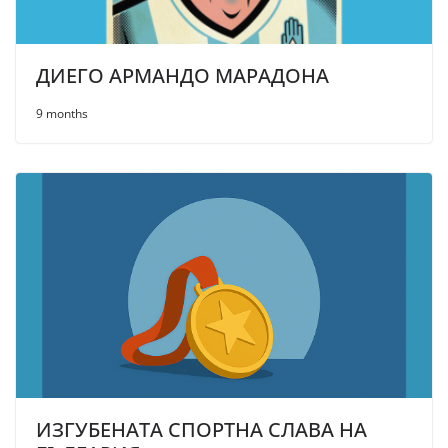
ДИЕГО АРМАНДО МАРАДОНА
9 months
ИЗГУБЕНАТА СПОРТНА СЛАВА НА