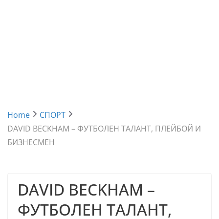
Home
СПОРТ
DAVID BECKHAM – ФУТБОЛЕН ТАЛАНТ, ПЛЕЙБОЙ И
БИЗНЕСМЕН
DAVID BECKHAM –
ФУТБОЛЕН ТАЛАНТ,