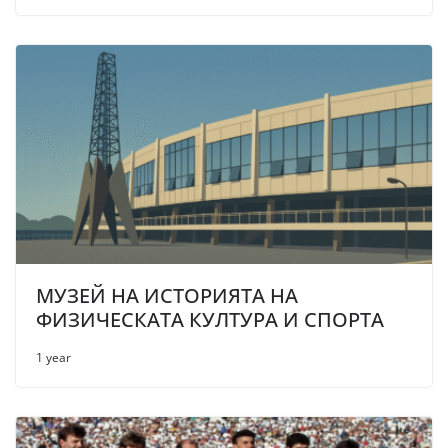
МУЗЕЙ НА ИСТОРИЯТА НА
ФИЗИЧЕСКАТА КУЛТУРА И СПОРТА
1 year