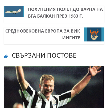
ПОХИТЕНИЯ ПОЛЕТ ДО ВАРНА НА
БГА БАЛКАН ПРЕЗ 1983 Г.
СРЕДНОВЕКОВНА ЕВРОПА ЗА ВИК
ИНГИТЕ
СВЪРЗАНИ ПОСТОВЕ