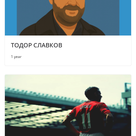
ТОДОР СЛАВКОВ
1 year