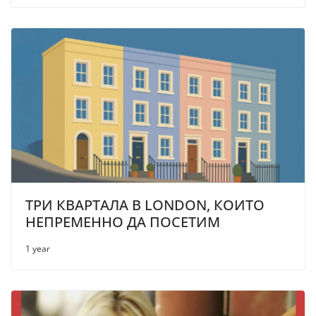
ТРИ КВАРТАЛА В LONDON, КОИТО
НЕПРЕМЕННО ДА ПОСЕТИМ
1 year