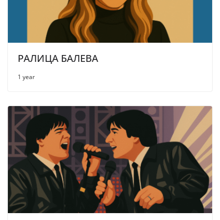
РАЛИЦА БАЛЕВА
1 year