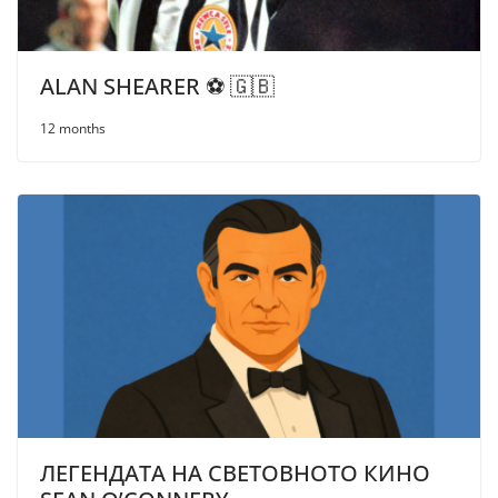
ALAN SHEARER ⚽ 🇬🇧
12 months
ЛЕГЕНДАТА НА СВЕТОВНОТО КИНО