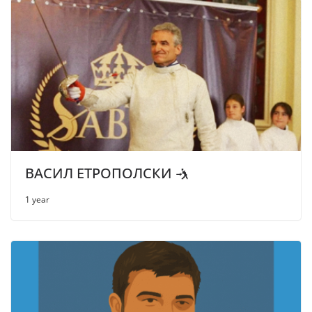
ВАСИЛ ЕТРОПОЛСКИ 🤺
1 year