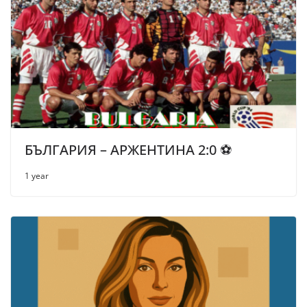
БЪЛГАРИЯ – АРЖЕНТИНА 2:0 ⚽
1 year