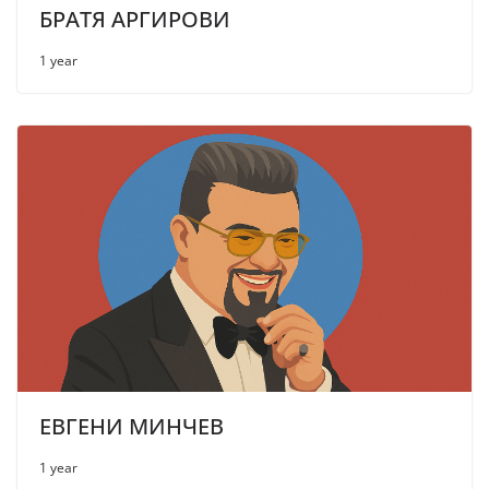
БРАТЯ АРГИРОВИ
1 year
ЕВГЕНИ МИНЧЕВ
1 year