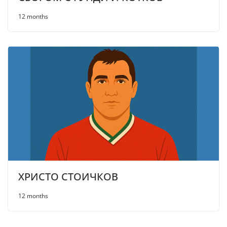
12 months
ХРИСТО СТОИЧКОВ
12 months