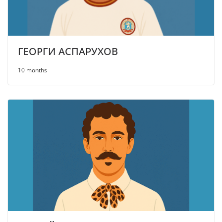
ГЕОРГИ АСПАРУХОВ
10 months