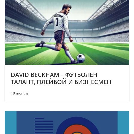
DAVID BECKHAM – ФУТБОЛЕН
ТАЛАНТ, ПЛЕЙБОЙ И БИЗНЕСМЕН
10 months