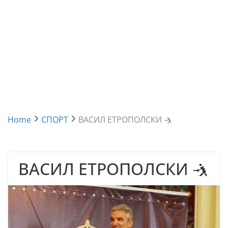
Home
СПОРТ
ВАСИЛ ЕТРОПОЛСКИ 🤺
ВАСИЛ ЕТРОПОЛСКИ 🤺