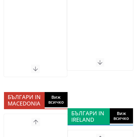
БЪЛГАРИ IN
Виж
всичко
MACEDONIA
БЪЛГАРИ IN
Виж
всичко
IRELAND