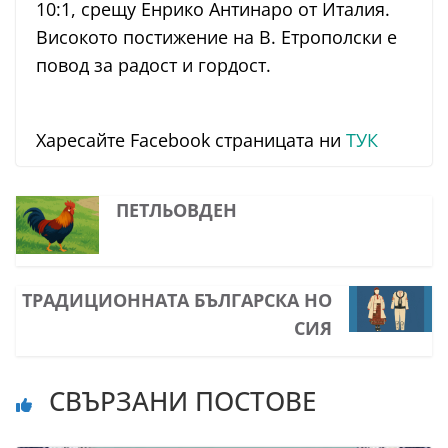
10:1, срещу Енрико Антинаро от Италия.
Високото постижение на В. Етрополски е
повод за радост и гордост.
Харесайте Facebook страницата ни
ТУК
ПЕТЛЬОВДЕН
ТРАДИЦИОННАТА БЪЛГАРСКА НО
СИЯ
СВЪРЗАНИ ПОСТОВЕ