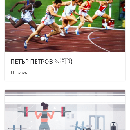
ПЕТЪР ПЕТРОВ 🏃🇧🇬
11 months