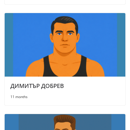
ДИМИТЪР ДОБРЕВ
11 months