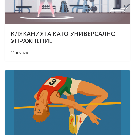
КЛЯКАНИЯТА КАТО УНИВЕРСАЛНО
УПРАЖНЕНИЕ
11 months