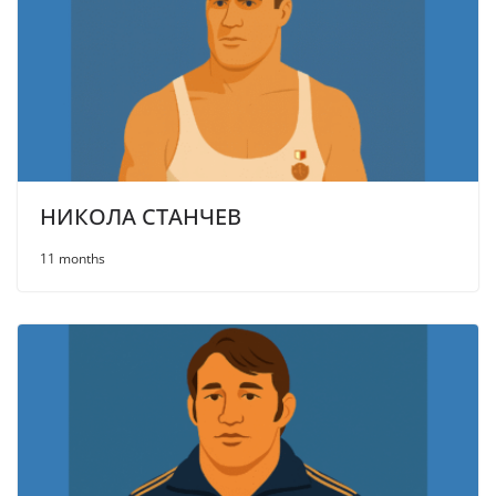
НИКОЛА СТАНЧЕВ
11 months