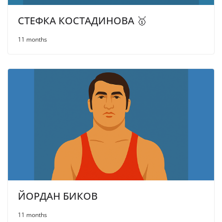
СТЕФКА КОСТАДИНОВА 🥇
11 months
ЙОРДАН БИКОВ
11 months