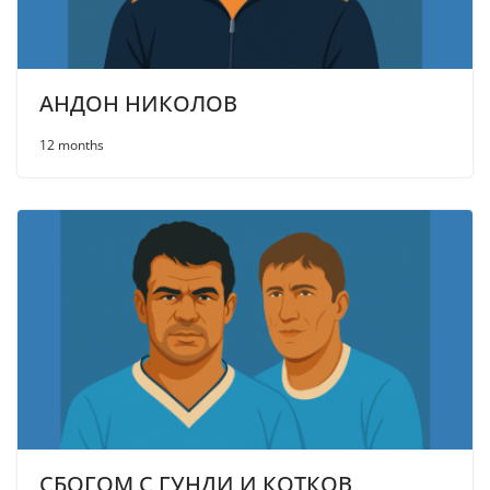
АНДОН НИКОЛОВ
12 months
СБОГОМ С ГУНДИ И КОТКОВ