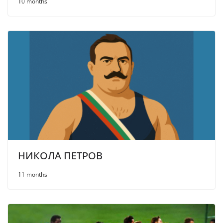
10 months
НИКОЛА ПЕТРОВ
11 months