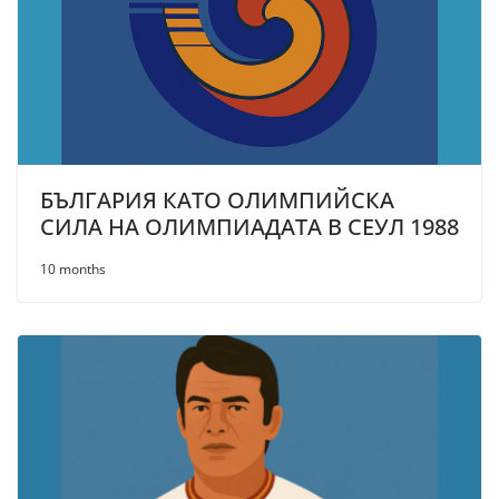
БЪЛГАРИЯ КАТО ОЛИМПИЙСКА
СИЛА НА ОЛИМПИАДАТА В СЕУЛ 1988
10 months