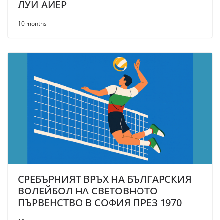
ЛУИ АЙЕР
10 months
СРЕБЪРНИЯТ ВРЪХ НА БЪЛГАРСКИЯ
ВОЛЕЙБОЛ НА СВЕТОВНОТО
ПЪРВЕНСТВО В СОФИЯ ПРЕЗ 1970