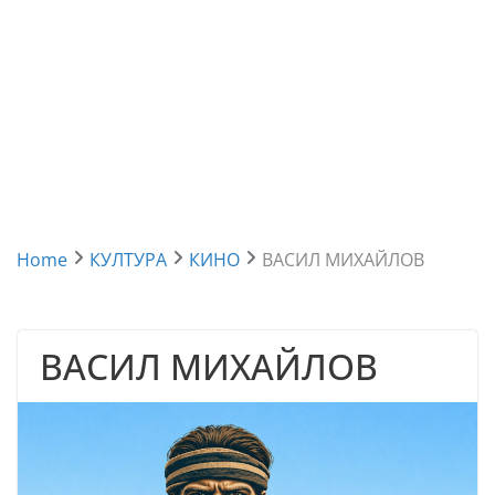
Home
КУЛТУРА
КИНО
ВАСИЛ МИХАЙЛОВ
ВАСИЛ МИХАЙЛОВ