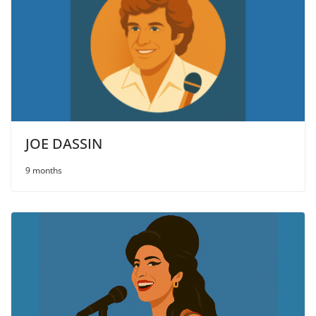
JOE DASSIN
9 months