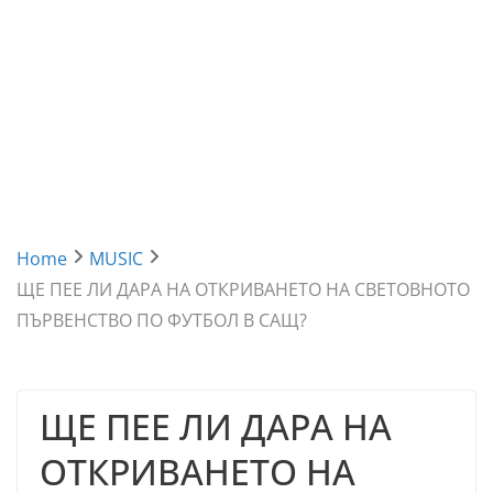
Home
MUSIC
ЩЕ ПЕЕ ЛИ ДАРА НА ОТКРИВАНЕТО НА СВЕТОВНОТО
ПЪРВЕНСТВО ПО ФУТБОЛ В САЩ?
ЩЕ ПЕЕ ЛИ ДАРА НА
ОТКРИВАНЕТО НА