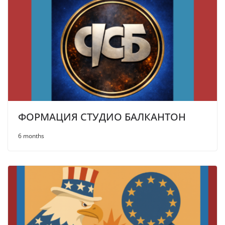
ФОРМАЦИЯ СТУДИО БАЛКАНТОН
6 months