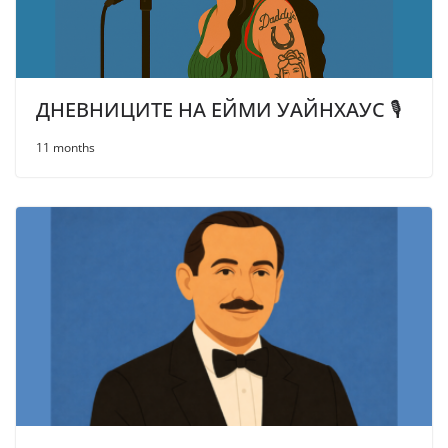
ДНЕВНИЦИТЕ НА ЕЙМИ УАЙНХАУС 🎙
11 months