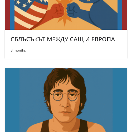
СБЛЪСЪКЪТ МЕЖДУ САЩ И ЕВРОПА
8 months