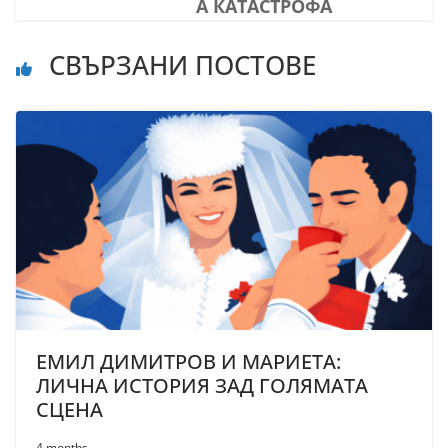
А КАТАСТРОФА
СВЪРЗАНИ ПОСТОВЕ
ЕМИЛ ДИМИТРОВ И МАРИЕТА:
ЛИЧНА ИСТОРИЯ ЗАД ГОЛЯМАТА
СЦЕНА
4 months