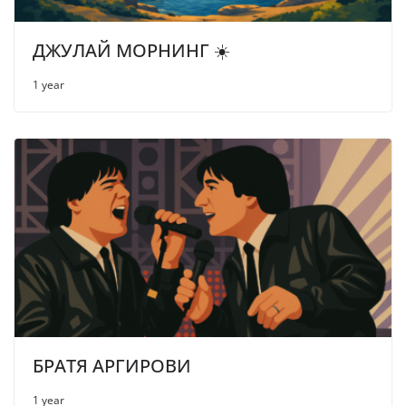
ДЖУЛАЙ МОРНИНГ ☀️
1 year
БРАТЯ АРГИРОВИ
1 year