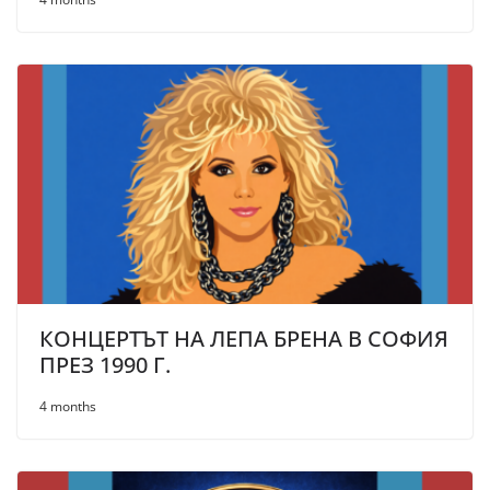
КОНЦЕРТЪТ НА ЛЕПА БРЕНА В СОФИЯ
ПРЕЗ 1990 Г.
4 months