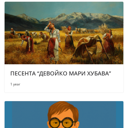
ПЕСЕНТА “ДЕВОЙКО МАРИ ХУБАВА”
1 year