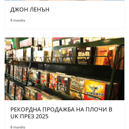
ДЖОН ЛЕНЪН
8 months
РЕКОРДНА ПРОДАЖБА НА ПЛОЧИ В
UK ПРЕЗ 2025
8 months