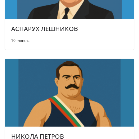
АСПАРУХ ЛЕШНИКОВ
10 months
НИКОЛА ПЕТРОВ