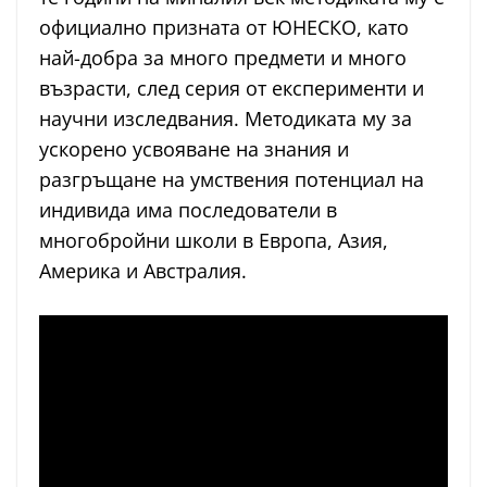
официално призната от ЮНЕСКО, като
най-добра за много предмети и много
възрасти, след серия от експерименти и
научни изследвания. Методиката му за
ускорено усвояване на знания и
разгръщане на умствения потенциал на
индивида има последователи в
многобройни школи в Европа, Азия,
Америка и Австралия.