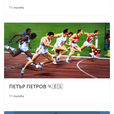
11 months
ПЕТЪР ПЕТРОВ 🏃🇧🇬
11 months