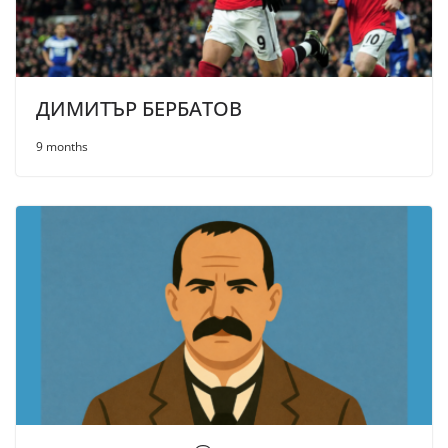
ДИМИТЪР БЕРБАТОВ
9 months