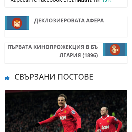
ДЕКЛОЗИЕРОВАТА АФЕРА
ПЪРВАТА КИНОПРОЖЕКЦИЯ В БЪ
ЛГАРИЯ (1896)
СВЪРЗАНИ ПОСТОВЕ