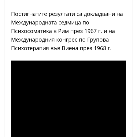
Постигнатите резултати са докладвани на
Международната седмица по
Психосоматика в Рим през 1967 г. и на
Международния конгрес по Групова
Психотерапия във Виена през 1968 г.