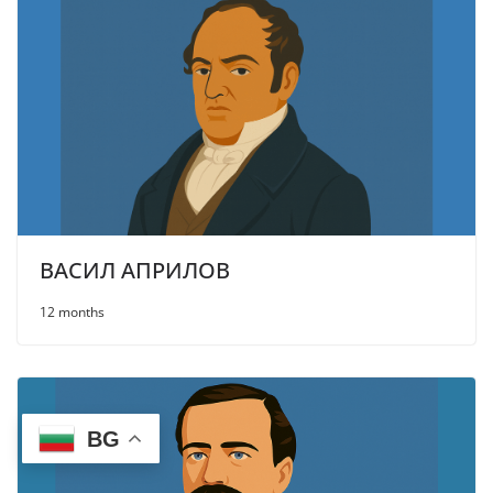
ВАСИЛ АПРИЛОВ
12 months
BG