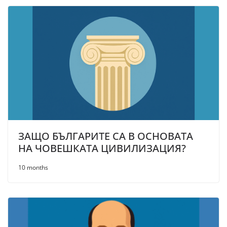
ЗАЩО БЪЛГАРИТЕ СА В ОСНОВАТА
НА ЧОВЕШКАТА ЦИВИЛИЗАЦИЯ?
10 months