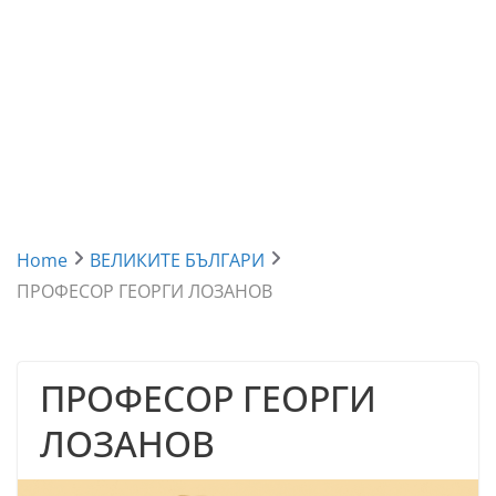
Home
ВЕЛИКИТЕ БЪЛГАРИ
ПРОФЕСОР ГЕОРГИ ЛОЗАНОВ
ПРОФЕСОР ГЕОРГИ
ЛОЗАНОВ