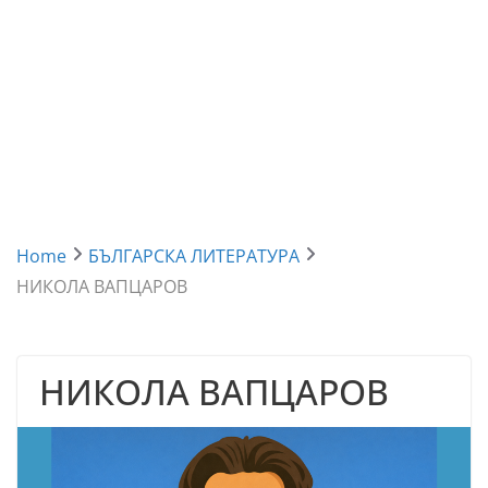
Home
БЪЛГАРСКА ЛИТЕРАТУРА
НИКОЛА ВАПЦАРОВ
НИКОЛА ВАПЦАРОВ