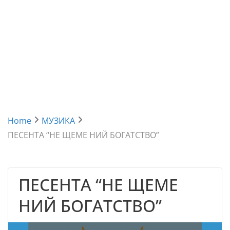
Home
МУЗИКА
ПЕСЕНТА “НЕ ЩЕМЕ НИЙ БОГАТСТВО”
ПЕСЕНТА “НЕ ЩЕМЕ
НИЙ БОГАТСТВО”