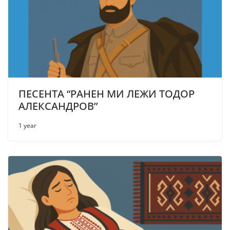
ПЕСЕНТА “РАНЕН МИ ЛЕЖИ ТОДОР
АЛЕКСАНДРОВ”
1 year