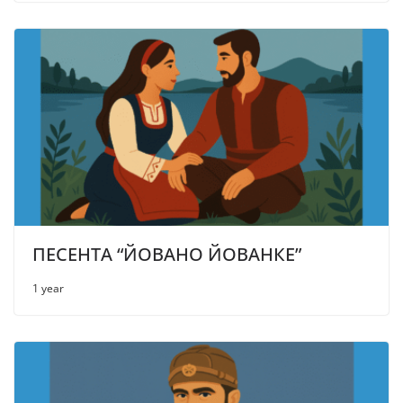
ПЕСЕНТА “ЙОВАНО ЙОВАНКЕ”
1 year