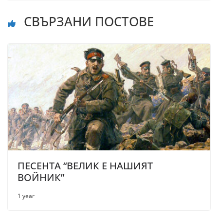
СВЪРЗАНИ ПОСТОВЕ
ПЕСЕНТА “ВЕЛИК Е НАШИЯТ
ВОЙНИК”
1 year