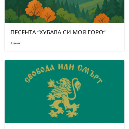
ПЕСЕНТА “ХУБАВА СИ МОЯ ГОРО”
1 year