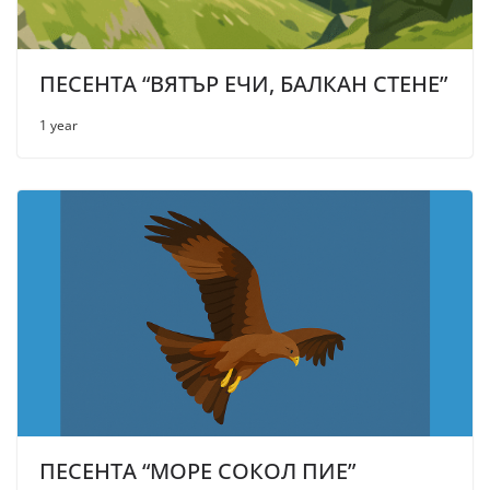
ПЕСЕНТА “ВЯТЪР ЕЧИ, БАЛКАН СТЕНЕ”
1 year
ПЕСЕНТА “МОРЕ СОКОЛ ПИЕ”