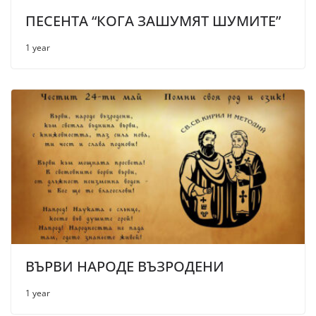
ПЕСЕНТА “КОГА ЗАШУМЯТ ШУМИТЕ”
1 year
ВЪРВИ НАРОДЕ ВЪЗРОДЕНИ
1 year