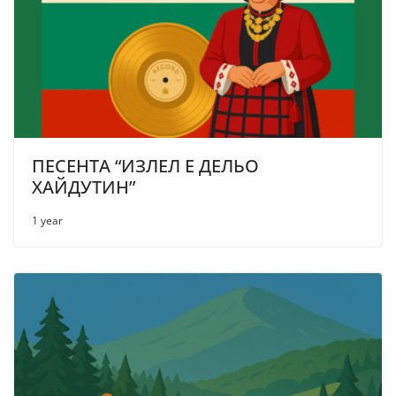
ПЕСЕНТА “ИЗЛЕЛ Е ДЕЛЬО
ХАЙДУТИН”
1 year