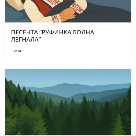
ПЕСЕНТА “РУФИНКА БОЛНА
ЛЕГНАЛА”
1 year