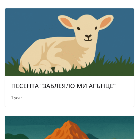
ПЕСЕНТА “ЗАБЛЕЯЛО МИ АГЪНЦЕ”
1 year