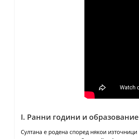
I. Ранни години и образование
Султана е родена според някои източници