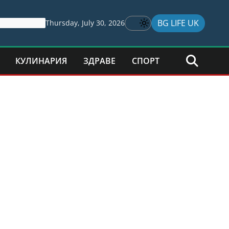
BG LIFE UK
Thursday, July 30, 2026
КУЛИНАРИЯ
ЗДРАВЕ
СПОРТ