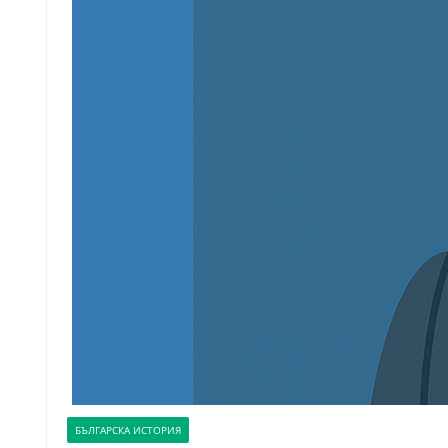
БЪЛГАРСКА ИСТОРИЯ