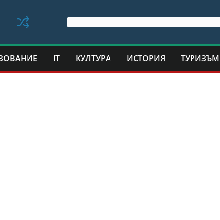
ЗОВАНИЕ
IT
КУЛТУРА
ИСТОРИЯ
ТУРИЗЪМ