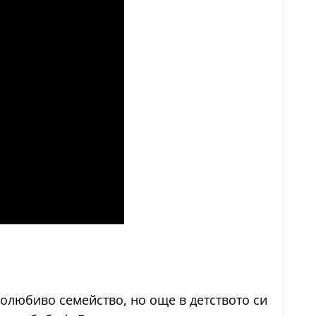
любиво семейство, но още в детството си