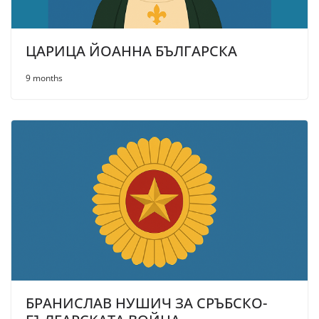
ЦАРИЦА ЙОАННА БЪЛГАРСКА
9 months
БРАНИСЛАВ НУШИЧ ЗА СРЪБСКО-