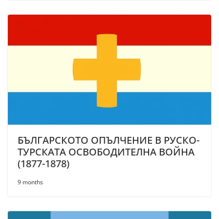
БЪЛГАРСКОТО ОПЪЛЧЕНИЕ В РУСКО-
ТУРСКАТА ОСВОБОДИТЕЛНА ВОЙНА
(1877-1878)
9 months