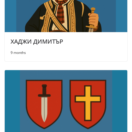
ХАДЖИ ДИМИТЪР
9 months