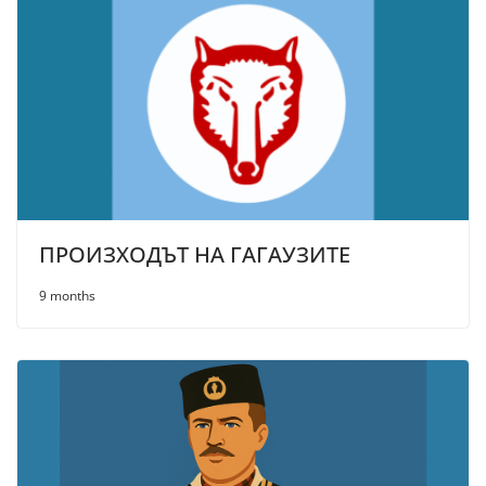
ПРОИЗХОДЪТ НА ГАГАУЗИТЕ
9 months