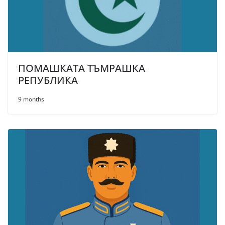
ПОМАШКАТА ТЪМРАШКА
РЕПУБЛИКА
9 months