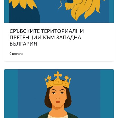
СРЪБСКИТЕ ТЕРИТОРИАЛНИ
ПРЕТЕНЦИИ КЪМ ЗАПАДНА
БЪЛГАРИЯ
9 months