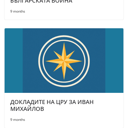
БЪЛГАРСКАТА ВОЙНА
9 months
ДОКЛАДИТЕ НА ЦРУ ЗА ИВАН
МИХАЙЛОВ
9 months