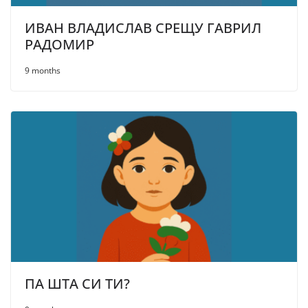
ИВАН ВЛАДИСЛАВ СРЕЩУ ГАВРИЛ
РАДОМИР
9 months
ПА ШТА СИ ТИ?