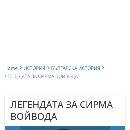
Home
ИСТОРИЯ
БЪЛГАРСКА ИСТОРИЯ
ЛЕГЕНДАТА ЗА СИРМА ВОЙВОДА
ЛЕГЕНДАТА ЗА СИРМА
ВОЙВОДА