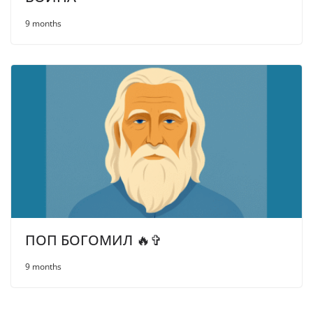
9 months
ПОП БОГОМИЛ 🔥✞
9 months