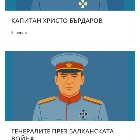
КАПИТАН ХРИСТО БЪРДАРОВ
9 months
ГЕНЕРАЛИТЕ ПРЕЗ БАЛКАНСКАТА
ВОЙНА