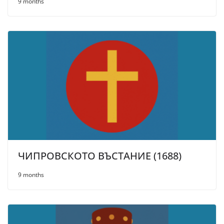
9 months
ЧИПРОВСКОТО ВЪСТАНИЕ (1688)
9 months