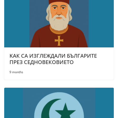
KAК СА ИЗГЛЕЖДАЛИ БЪЛГАРИТЕ
ПРЕЗ СЕДНОВЕКОВИЕТО
9 months