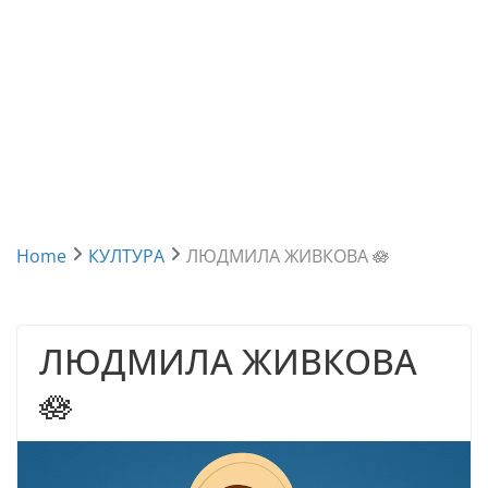
Home
КУЛТУРА
ЛЮДМИЛА ЖИВКОВА 🪷
ЛЮДМИЛА ЖИВКОВА
🪷