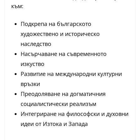
към:
Подкрепа на българското
художествено и историческо
наследство
Насърчаване на съвременното
изкуство
Развитие на международни културни
връзки
Преодоляване на догматичния
социалистически реализъм
Интегриране на философски и духовни
идеи от Изтока и Запада