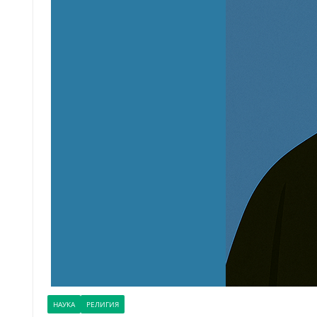
НАУКА
РЕЛИГИЯ