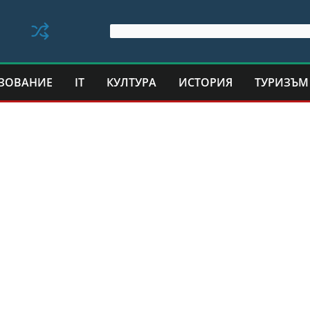
ЗОВАНИЕ
IT
КУЛТУРА
ИСТОРИЯ
ТУРИЗЪМ