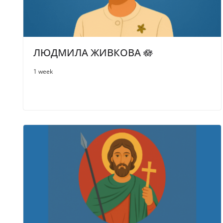
ЛЮДМИЛА ЖИВКОВА 🪷
1 week