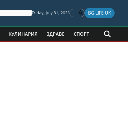
BG LIFE UK
Friday, July 31, 2026
КУЛИНАРИЯ
ЗДРАВЕ
СПОРТ