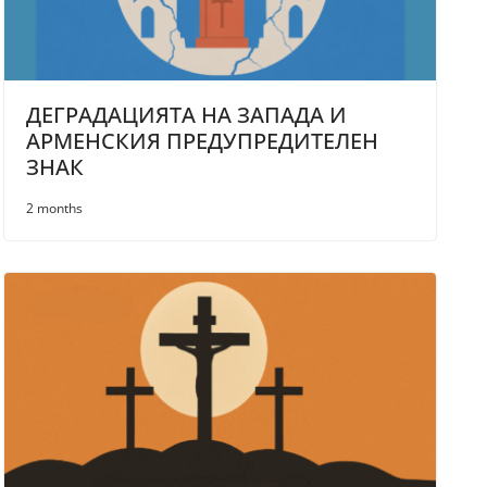
ДЕГРАДАЦИЯТА НА ЗАПАДА И
АРМЕНСКИЯ ПРЕДУПРЕДИТЕЛЕН
ЗНАК
2 months