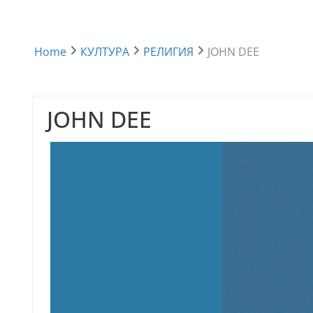
Home
КУЛТУРА
РЕЛИГИЯ
JOHN DEE
JOHN DEE