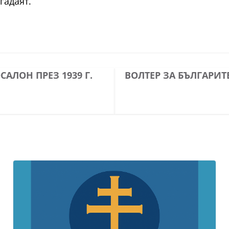
гадаят.
АЛОН ПРЕЗ 1939 Г.
ВОЛТЕР ЗА БЪЛГАРИТ