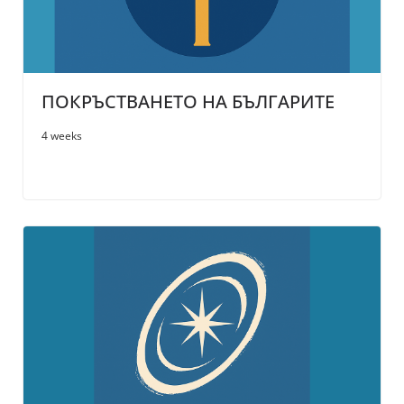
ПОКРЪСТВАНЕТО НА БЪЛГАРИТЕ
4 weeks