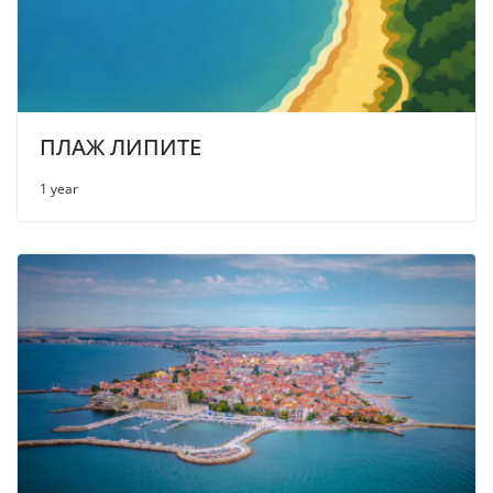
ПЛАЖ ЛИПИТЕ
1 year