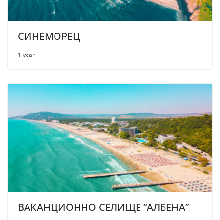
СИНЕМОРЕЦ
1 year
ВАКАНЦИОННО СЕЛИЩЕ “АЛБЕНА”