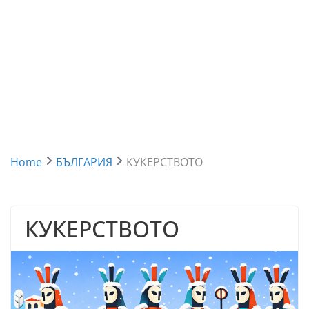
Home
БЪЛГАРИЯ
КУКЕРСТВОТО
КУКЕРСТВОТО