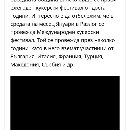
ежегоден кукерски фестивал от доста
години. Интересно е да отбележим, че в
средата на месец Януари в Разлог се
провежда Международен кукерски
фестивал. Той се провежда през няколко
години, като в него вземат участници от
България, Италия, Франция, Турция,
Македония, Сърбия и др.