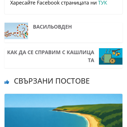
Харесайте Facebook страницата ни
ТУК
ВАСИЛЬОВДЕН
КАК ДА СЕ СПРАВИМ С КАШЛИЦА
ТА
СВЪРЗАНИ ПОСТОВЕ