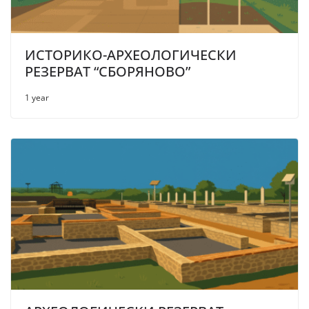
ИСТОРИКО-АРХЕОЛОГИЧЕСКИ
РЕЗЕРВАТ “СБОРЯНОВО”
1 year