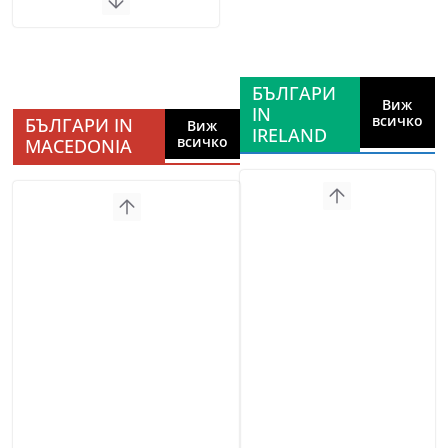
БЪЛГАРИ
Виж
IN
всичко
БЪЛГАРИ IN
Виж
IRELAND
всичко
MACEDONIA