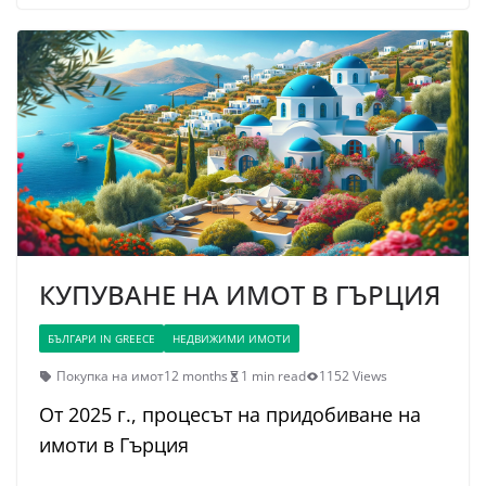
КУПУВАНЕ НА ИМОТ В ГЪРЦИЯ
БЪЛГАРИ IN GREECE
НЕДВИЖИМИ ИМОТИ
Покупка на имот
12 months
1 min read
1152 Views
От 2025 г., процесът на придобиване на
имоти в Гърция