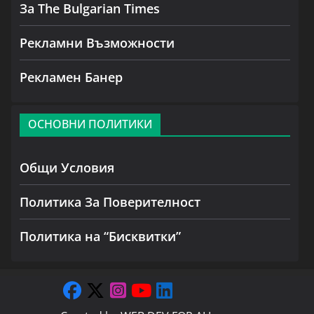
За The Bulgarian Times
Рекламни Възможности
Рекламен Банер
ОСНОВНИ ПОЛИТИКИ
Общи Условия
Политика За Поверителност
Политика на “Бисквитки”