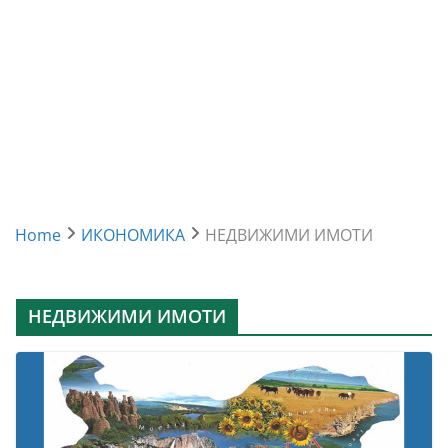
Home
ИКОНОМИКА
НЕДВИЖИМИ ИМОТИ
НЕДВИЖИМИ ИМОТИ