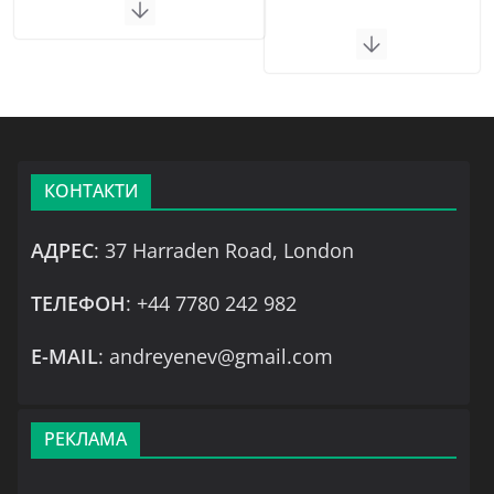
КОНТАКТИ
АДРЕС
: 37 Harraden Road, London
ТЕЛЕФОН
: +44 7780 242 982
Е-MAIL
: andreyenev@gmail.com
РЕКЛАМА