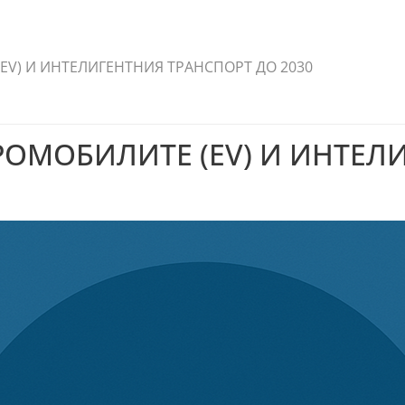
EV) И ИНТЕЛИГЕНТНИЯ ТРАНСПОРТ ДО 2030
РОМОБИЛИТЕ (EV) И ИНТЕЛ