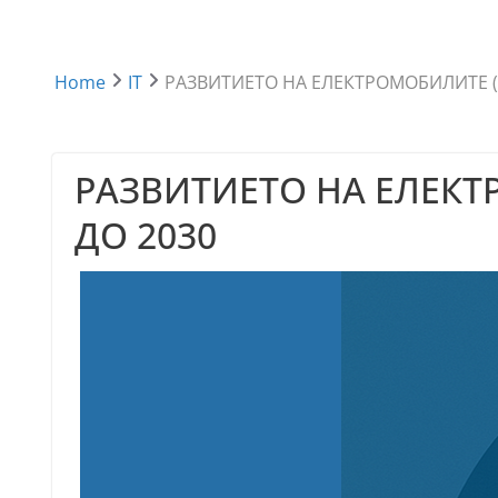
Home
IT
РАЗВИТИЕТО НА ЕЛЕКТРОМОБИЛИТЕ (
РАЗВИТИЕТО НА ЕЛЕКТ
ДО 2030