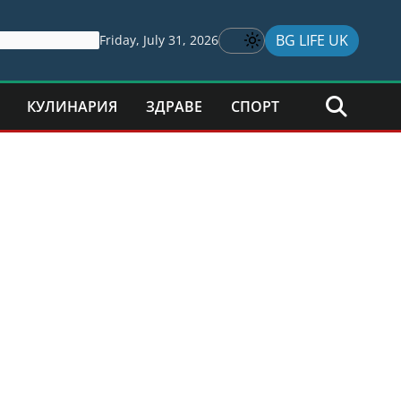
BG LIFE UK
Friday, July 31, 2026
КУЛИНАРИЯ
ЗДРАВЕ
СПОРТ