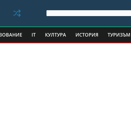
ЗОВАНИЕ
IT
КУЛТУРА
ИСТОРИЯ
ТУРИЗЪМ