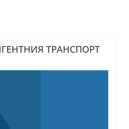
ИГЕНТНИЯ ТРАНСПОРТ