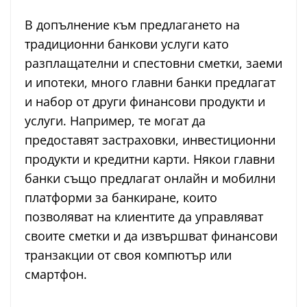
В допълнение към предлагането на
традиционни банкови услуги като
разплащателни и спестовни сметки, заеми
и ипотеки, много главни банки предлагат
и набор от други финансови продукти и
услуги. Например, те могат да
предоставят застраховки, инвестиционни
продукти и кредитни карти. Някои главни
банки също предлагат онлайн и мобилни
платформи за банкиране, които
позволяват на клиентите да управляват
своите сметки и да извършват финансови
транзакции от своя компютър или
смартфон.