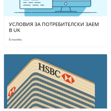
УСЛОВИЯ ЗА ПОТРЕБИТЕЛСКИ ЗАЕМ
В UK
8 months