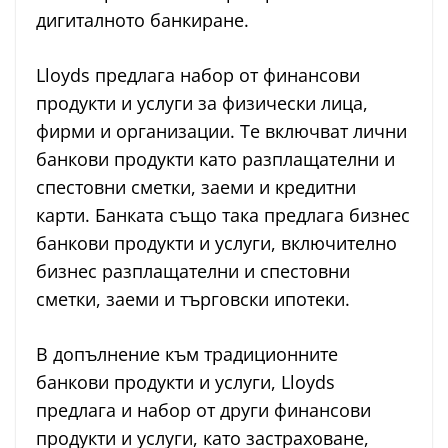
дигиталното банкиране.
Lloyds предлага набор от финансови
продукти и услуги за физически лица,
фирми и организации. Те включват лични
банкови продукти като разплащателни и
спестовни сметки, заеми и кредитни
карти. Банката също така предлага бизнес
банкови продукти и услуги, включително
бизнес разплащателни и спестовни
сметки, заеми и търговски ипотеки.
В допълнение към традиционните
банкови продукти и услуги, Lloyds
предлага и набор от други финансови
продукти и услуги, като застраховане,