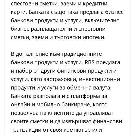
спестовни сметки, заеми и кредитни
карти. Банката също така предлага бизнес
банкови продукти и услуги, включително
бизнес разплащателни и спестовни
сметки, заеми и търговски ипотеки.
В допълнение към традиционните
банкови продукти и услуги, RBS предлага
и набор от други финансови продукти и
услуги, като застраховки, инвестиционни
продукти и услуги за обмен на валута.
Банката разполага и с платформа за
онлайн и мобилно банкиране, която
позволява на клиентите да управляват
своите сметки и да извършват финансови
транзакции от своя компютър или