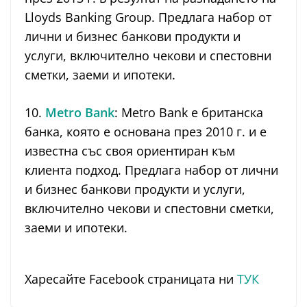
Lloyds Banking Group. Предлага набор от
лични и бизнес банкови продукти и
услуги, включително чекови и спестовни
сметки, заеми и ипотеки.
10.
Metro Bank
: Metro Bank е британска
банка, която е основана през 2010 г. и е
известна със своя ориентиран към
клиента подход. Предлага набор от лични
и бизнес банкови продукти и услуги,
включително чекови и спестовни сметки,
заеми и ипотеки.
Харесайте Facebook страницата ни
ТУК