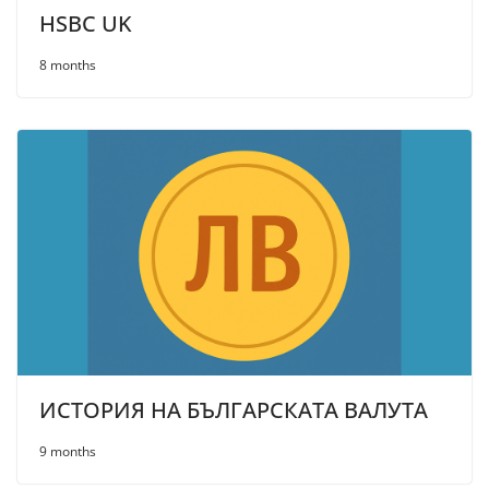
HSBC UK
8 months
ИСТОРИЯ НА БЪЛГАРСКАТА ВАЛУТА
9 months