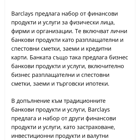
Barclays предлага набор от финансови
продукти и услуги за физически лица,
фирми и организации. Те включват лични
банкови продукти като разплащателни и
спестовни сметки, заеми и кредитни
карти. Банката също така предлага бизнес
банкови продукти и услуги, включително
бизнес разплащателни и спестовни
сметки, заеми и търговски ипотеки.
В допълнение към традиционните
банкови продукти и услуги, Barclays
предлага и набор от други финансови
продукти и услуги, като застраховане,
инвестиционни продукти и валутни