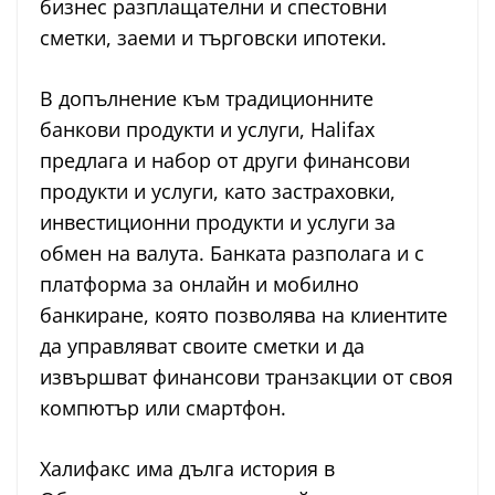
бизнес разплащателни и спестовни
сметки, заеми и търговски ипотеки.
В допълнение към традиционните
банкови продукти и услуги, Halifax
предлага и набор от други финансови
продукти и услуги, като застраховки,
инвестиционни продукти и услуги за
обмен на валута. Банката разполага и с
платформа за онлайн и мобилно
банкиране, която позволява на клиентите
да управляват своите сметки и да
извършват финансови транзакции от своя
компютър или смартфон.
Халифакс има дълга история в