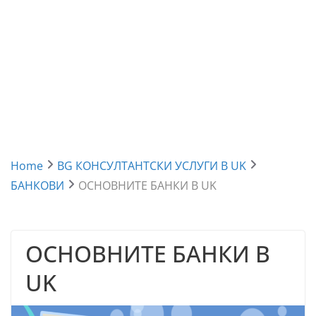
Home
BG КОНСУЛТАНТСКИ УСЛУГИ В UK
БАНКОВИ
ОСНОВНИТЕ БАНКИ В UK
ОСНОВНИТЕ БАНКИ В
UK