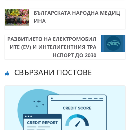
БЪЛГАРСКАТА НАРОДНА МЕДИЦ
ИНА
РАЗВИТИЕТО НА ЕЛЕКТРОМОБИЛ
ИТЕ (EV) И ИНТЕЛИГЕНТНИЯ ТРА
НСПОРТ ДО 2030
СВЪРЗАНИ ПОСТОВЕ