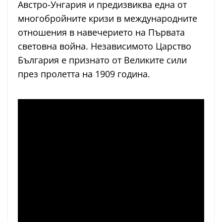
Австро-Унгария и предизвиква една от
многобройните кризи в международните
отношения в навечерието на Първата
световна война. Независимото Царство
България е признато от Великите сили
през пролетта на 1909 година.