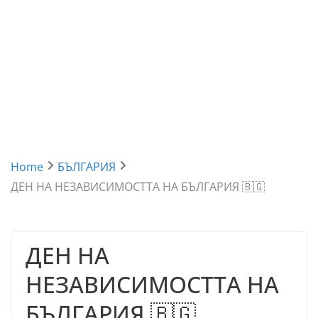
Home
БЪЛГАРИЯ
ДЕН НА НЕЗАВИСИМОСТТА НА БЪЛГАРИЯ 🇧🇬
ДЕН НА
НЕЗАВИСИМОСТТА НА
БЪЛГАРИЯ 🇧🇬