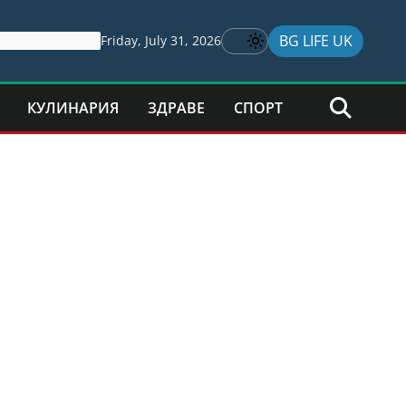
BG LIFE UK
Friday, July 31, 2026
КУЛИНАРИЯ
ЗДРАВЕ
СПОРТ