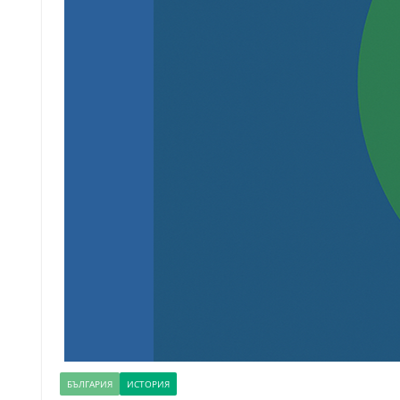
БЪЛГАРИЯ
ИСТОРИЯ