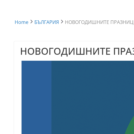
Home
БЪЛГАРИЯ
НОВОГОДИШНИТЕ ПРАЗНИЦИ
НОВОГОДИШНИТЕ ПРАЗ