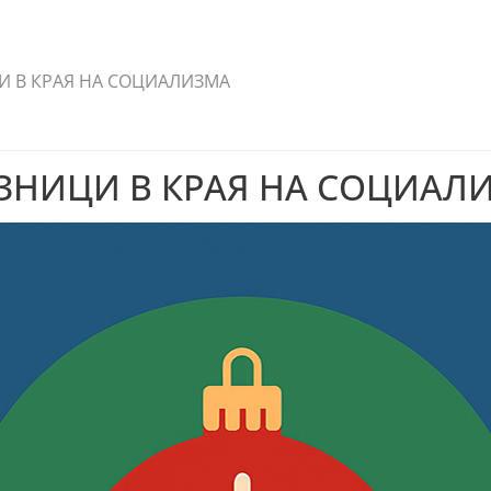
 В КРАЯ НА СОЦИАЛИЗМА
НИЦИ В КРАЯ НА СОЦИАЛ