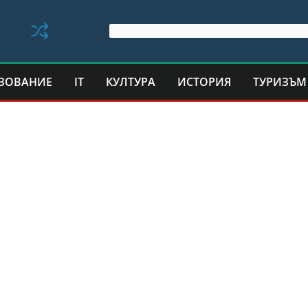
ЗОВАНИЕ
IT
КУЛТУРА
ИСТОРИЯ
ТУРИЗЪМ