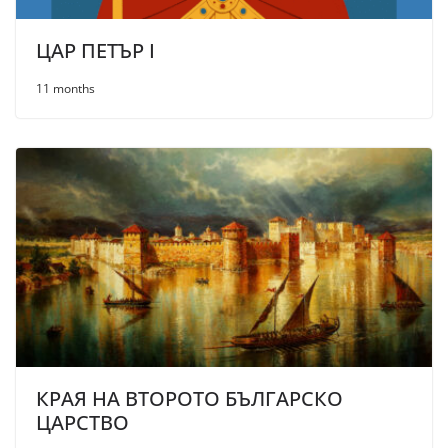
ЦАР ПЕТЪР I
11 months
КРАЯ НА ВТОРОТО БЪЛГАРСКО
ЦАРСТВО