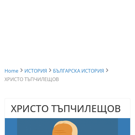
Home
ИСТОРИЯ
БЪЛГАРСКА ИСТОРИЯ
ХРИСТО ТЪПЧИЛЕЩОВ
ХРИСТО ТЪПЧИЛЕЩОВ