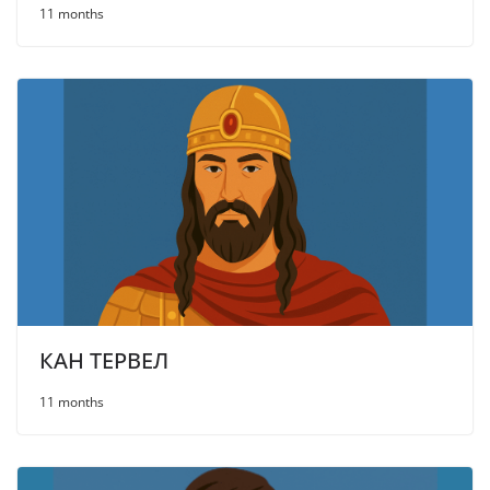
11 months
КАН ТЕРВЕЛ
11 months