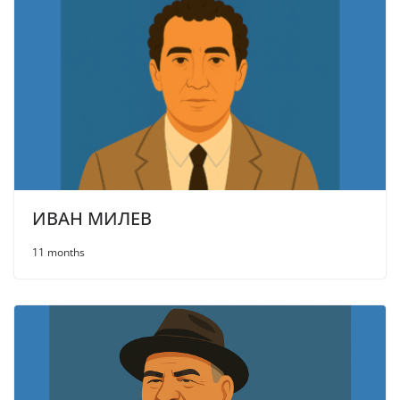
ИВАН МИЛЕВ
11 months