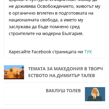
не доживява Освобождението, животът му
е органично вплетен в подготовката на
националната свобода, а името му
заслужава да бъде помнено сред
строителите на модерна България.
Харесайте Facebook страницата ни
ТУК
ТЕМАТА ЗА МАКЕДОНИЯ В ТВОРЧ
ЕСТВОТО НА ДИМИТЪР ТАЛЕВ
ВАКЛУШ ТОЛЕВ