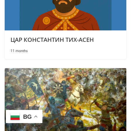
ЦАР КОНСТАНТИН ТИХ-АСЕН
11 months
BG