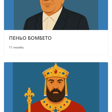
ПЕНЬО БОМБЕТО
11 months