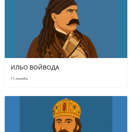
ИЛЬО ВОЙВОДА
11 months