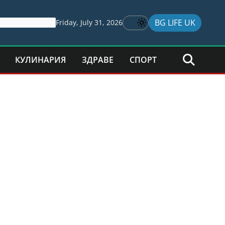
BG LIFE UK
Friday, July 31, 2026
КУЛИНАРИЯ
ЗДРАВЕ
СПОРТ