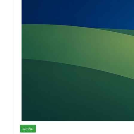
ЗДРАВЕ