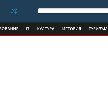
ЗОВАНИЕ
IT
КУЛТУРА
ИСТОРИЯ
ТУРИЗЪМ