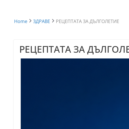
Home
ЗДРАВЕ
РЕЦЕПТАТА ЗА ДЪЛГОЛЕТИЕ
РЕЦЕПТАТА ЗА ДЪЛГОЛ