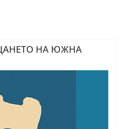
ЪЩАНЕТО НА ЮЖНА