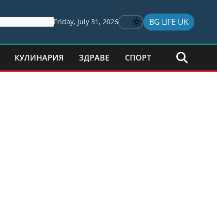
BG LIFE UK
Friday, July 31, 2026
КУЛИНАРИЯ
ЗДРАВЕ
СПОРТ