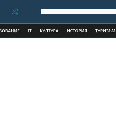
ЗОВАНИЕ
IT
КУЛТУРА
ИСТОРИЯ
ТУРИЗЪМ