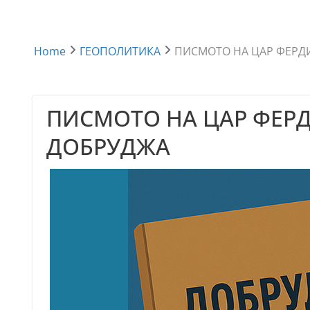
Home
ГЕОПОЛИТИКА
ПИСМОТО НА ЦАР ФЕРД
ПИСМОТО НА ЦАР ФЕР
ДОБРУДЖА